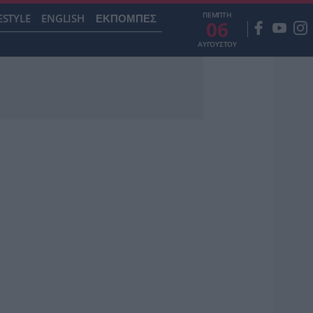
ΠΕΜΠΤΗ
ESTYLE
ENGLISH
ΕΚΠΟΜΠΕΣ
06
ΑΥΓΟΥΣΤΟΥ