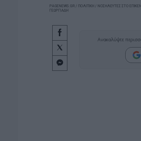
PAGENEWS.GR
/
ΠΟΛΙΤΙΚΗ
/
ΝΟΣΗΛΕΥΤΕΣ ΣΤΟ ΕΠΙΚΕΝ
ΓΕΩΡΓΙΑΔΗ
Ανακαλύψτε περισσ