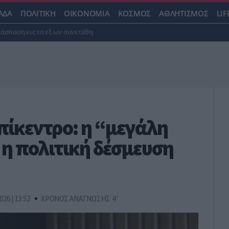
ΑΔΑ
ΠΟΛΙΤΙΚΗ
ΟΙΚΟΝΟΜΙΑ
ΚΟΣΜΟΣ
ΑΘΛΗΤΙΣΜΟΣ
LIF
ιάσπαση εις τα εξ ων συνετέθη
πίκεντρο: η “μεγάλη
 η πολιτική δέσμευση
026 | 13:52
ΧΡΟΝΟΣ ΑΝΑΓΝΩΣΗΣ 4 '