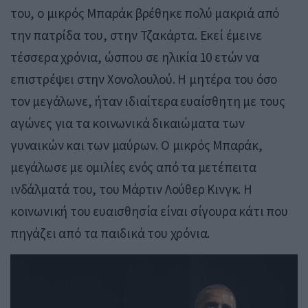
του, ο μικρός Μπαράκ βρέθηκε πολύ μακριά από
την πατρίδα του, στην Τζακάρτα. Εκεί έμεινε
τέσσερα χρόνια, ώσπου σε ηλικία 10 ετών να
επιστρέψει στην Χονολουλού. Η μητέρα του όσο
τον μεγάλωνε, ήταν ιδιαίτερα ευαίσθητη με τους
αγώνες για τα κοινωνικά δικαιώματα των
γυναικών και των μαύρων. Ο μικρός Μπαράκ,
μεγάλωσε με ομιλίες ενός από τα μετέπειτα
ινδάλματά του, του Μάρτιν Λούθερ Κινγκ. Η
κοινωνική του ευαισθησία είναι σίγουρα κάτι που
πηγάζει από τα παιδικά του χρόνια.