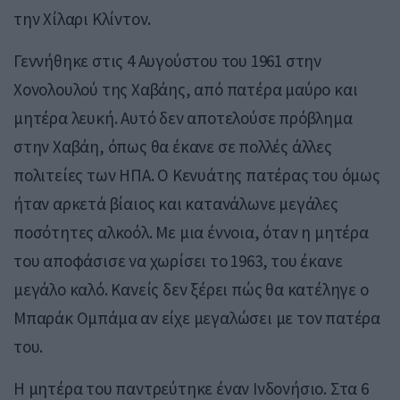
την Χίλαρι Κλίντον.
Γεννήθηκε στις 4 Αυγούστου του 1961 στην
Χονολουλού της Χαβάης, από πατέρα μαύρο και
μητέρα λευκή. Αυτό δεν αποτελούσε πρόβλημα
στην Χαβάη, όπως θα έκανε σε πολλές άλλες
πολιτείες των ΗΠΑ. Ο Κενυάτης πατέρας του όμως
ήταν αρκετά βίαιος και κατανάλωνε μεγάλες
ποσότητες αλκοόλ. Με μια έννοια, όταν η μητέρα
του αποφάσισε να χωρίσει το 1963, του έκανε
μεγάλο καλό. Κανείς δεν ξέρει πώς θα κατέληγε ο
Μπαράκ Ομπάμα αν είχε μεγαλώσει με τον πατέρα
του.
Η μητέρα του παντρεύτηκε έναν Ινδονήσιο. Στα 6