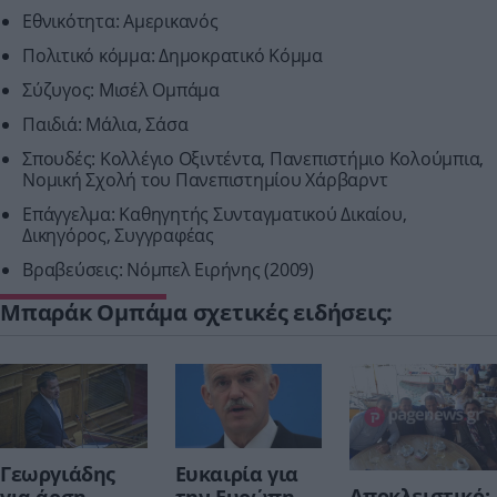
Εθνικότητα: Αμερικανός
Πολιτικό κόμμα: Δημοκρατικό Κόμμα
Σύζυγος: Μισέλ Ομπάμα
Παιδιά: Μάλια, Σάσα
Σπουδές: Κολλέγιο Οξιντέντα, Πανεπιστήμιο Κολούμπια,
Νομική Σχολή του Πανεπιστημίου Χάρβαρντ
Επάγγελμα: Καθηγητής Συνταγματικού Δικαίου,
Δικηγόρος, Συγγραφέας
Βραβεύσεις: Νόμπελ Ειρήνης (2009)
Μπαράκ Ομπάμα σχετικές ειδήσεις:
Γεωργιάδης
Ευκαιρία για
Αποκλειστικό: