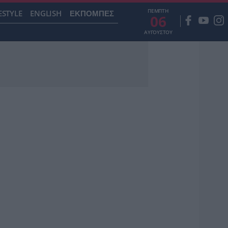
ΠΕΜΠΤΗ
ESTYLE
ENGLISH
ΕΚΠΟΜΠΕΣ
06
ΑΥΓΟΥΣΤΟΥ