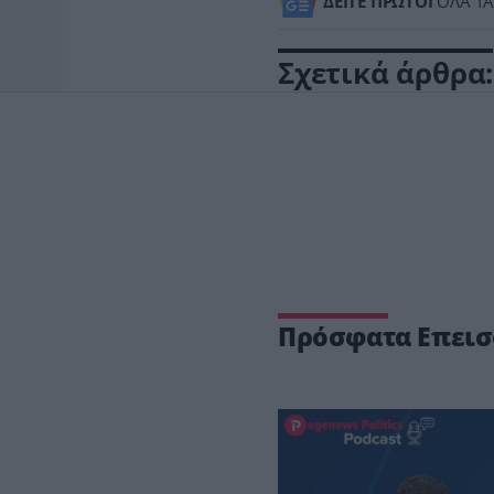
ΔΕΙΤΕ ΠΡΩΤΟΙ
ΟΛΑ ΤΑ
Σχετικά άρθρα:
Πρόσφατα Επεισ