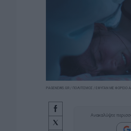
PAGENEWS.GR
/
ΠΟΛΙΤΙΣΜΟΣ
/
ΕΦΥΓΑΝ ΜΕ ΦΟΡΕΙΟ Α
Ανακαλύψτε περισσ