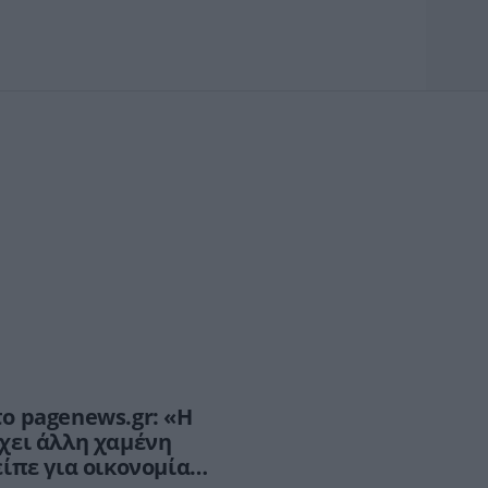
ο pagenews.gr: «Η
χει άλλη χαμένη
ίπε για οικονομία,