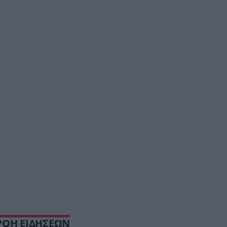
ΡΟΗ ΕΙΔΗΣΕΩΝ