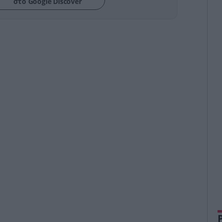
στο Google Discover