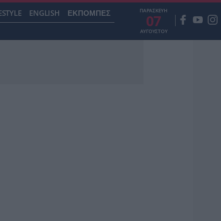
ΠΑΡΑΣΚΕΥΗ
ESTYLE
ENGLISH
ΕΚΠΟΜΠΕΣ
07
ΑΥΓΟΥΣΤΟΥ