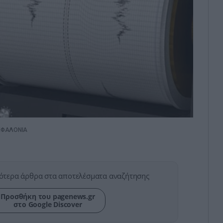
ΚΕΦΑΛΟΝΙΑ
ότερα άρθρα στα αποτελέσματα αναζήτησης
Προσθήκη του pagenews.gr
στο Google Discover