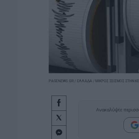
PAGENEWS.GR
/
ΕΛΛΑΔΑ
/
ΜΙΚΡΟΣ ΣΕΙΣΜΟΣ ΣΤΗΝ 
Ανακαλύψτε περισσ