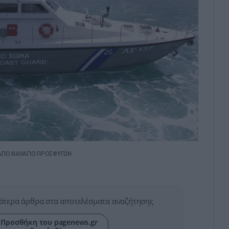
ΑΠΟ ΝΑΥΑΓΙΟ ΠΡΟΣΦΥΓΩΝ
ότερα άρθρα στα αποτελέσματα αναζήτησης
Προσθήκη του pagenews.gr