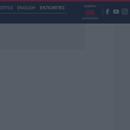
ΠΕΜΠΤΗ
ESTYLE
ENGLISH
ΕΚΠΟΜΠΕΣ
06
ΑΥΓΟΥΣΤΟΥ