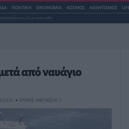
ΑΔΑ
ΠΟΛΙΤΙΚΗ
ΟΙΚΟΝΟΜΙΑ
ΚΟΣΜΟΣ
ΑΘΛΗΤΙΣΜΟΣ
LIF
ιάσπαση εις τα εξ ων συνετέθη
μετά από ναυάγιο
6 | 11:31
ΧΡΟΝΟΣ ΑΝΑΓΝΩΣΗΣ 1'