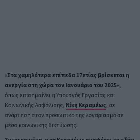
«
Στα χαμηλότερα επίπεδα 17ετίας βρίσκεται η
ανεργία στη χώρα τον Ιανουάριο του 2025
»,
όπως επισημαίνει η Υπουργός Εργασίας και
Κοινωνικής Ασφάλισης,
Νίκη Κεραμέως
, σε
ανάρτηση στον προσωπικό της λογαριασμό σε
μέσο κοινωνικής δικτύωσης.
Συγκεκριμένα, η κα Κεραμέως αναφέρει τα εξής: