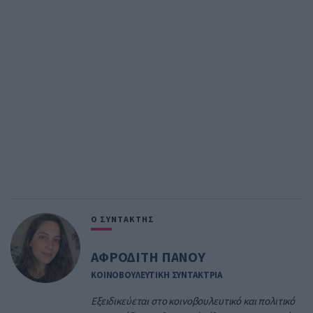
Ο ΣΥΝΤΑΚΤΗΣ
ΑΦΡΟΔΙΤΗ ΠΑΝΟΥ
ΚΟΙΝΟΒΟΥΛΕΥΤΙΚΗ ΣΥΝΤΑΚΤΡΙΑ
Εξειδικεύεται στο κοινοβουλευτικό και πολιτικό