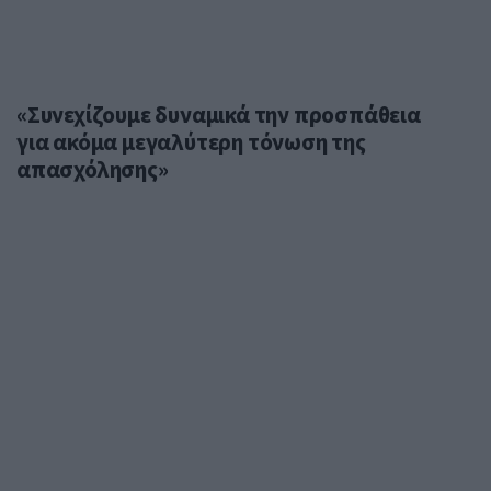
«Συνεχίζουμε δυναμικά την προσπάθεια
για ακόμα μεγαλύτερη τόνωση της
απασχόλησης»