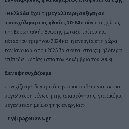
«
Η Ελλάδα έχει τη μεγαλύτερη αύξηση σε
απασχόληση στις ηλικίες 20-64 ετών
στις χώρες
της Ευρωπαϊκής Ένωσης μεταξύ τρίτου και
τέταρτου τριμήνου 2024 και η ανεργία στη χώρα
τον Ιανουάριο του 2025 βρίσκεται στα χαμηλότερα
επίπεδα 17ετίας (από τον Δεκέμβριο του 2008).
Δεν εφησυχάζουμε
.
Συνεχίζουμε δυναμικά την προσπάθεια για ακόμα
μεγαλύτερη τόνωση της απασχόλησης, για ακόμα
μεγαλύτερη μείωση της ανεργίας».
Πηγή: pagenews.gr