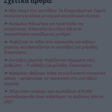
Σχετικά άρθρα:
➤ Νέα εποχή στις συντάξεις: Τα Επαγγελματικά Ταμεία
ανοίγουν για όλους με ισχυρά φορολογικά κίνητρα
➤ Κεραμέως:Νέα μέτρα για προστασία της
μητρότητας–Επεκτείνεται ειδική άδεια σε
περισσότερες εργαζόμενες μητέρες
➤ Ψηφίζεται το τέλος στις περικοπές συντάξεων
χηρείας–Διπλασιάζονται οι συντάξεις για χιλιάδες
δικαιούχους
➤ Συντάξεις χηρείας: Ψηφίζονται σήμερα οι νέες
ρυθμίσεις – Τι αλλάζει για χιλιάδες δικαιούχους
➤ Κεραμέως: Βάζουμε τέλος σε μία δεκαετή κοινωνική
αδικία – καταργούμε τις περικοπές στις συντάξεις
χηρείας
➤ Τέλος στον «κόφτη» των συντάξεων: 670.000
συνταξιούχοι θα δουν ολόκληρες τις αυξήσεις από το
2027