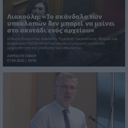
Λιακούλη: «Το σκάνδαλο των
υποκλοπών δεν μπορεί να μείνει
στο σκοτάδι ενός αρχείου»
Δήλωση Ευαγγελίας Λιακούλη, Τομεάρχη Δικαιοσύνης, Θεσμών και
Διαφάνειας ΠΑΣΟΚ-ΚΙΝΑΛ και Βουλευτή Λάρισας για τη νέα
αρχειοθέτηση της υπόθεσης των υποκλοπών
ΑΦΡΟΔΙΤΗ ΠΑΝΟΥ
07.08.2026 | 20:56