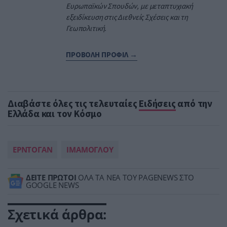
Ευρωπαϊκών Σπουδών, με μεταπτυχιακή
εξειδίκευση στις Διεθνείς Σχέσεις και τη
Γεωπολιτική.
ΠΡΟΒΟΛΗ ΠΡΟΦΙΛ →
Διαβάστε όλες τις τελευταίες
Ειδήσεις
από την
Ελλάδα και τον Κόσμο
ΕΡΝΤΟΓΑΝ
ΙΜΑΜΟΓΛΟΥ
ΔΕΙΤΕ ΠΡΩΤΟΙ
ΟΛΑ ΤΑ ΝΕΑ ΤΟΥ PAGENEWS ΣΤΟ
GOOGLE NEWS
Σχετικά άρθρα: