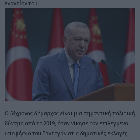
εναντίον του.
Ο 54χρονος δήμαρχος είναι μια σημαντική πολιτική
δύναμη από το 2019, όταν νίκησε τον επιλεγμένο
υποψήφιο του Ερντογάν στις δημοτικές εκλογές