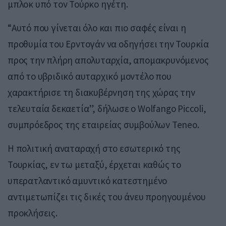
μπλοκ υπό τον Τούρκο ηγέτη.
“Αυτό που γίνεται όλο και πιο σαφές είναι η
προθυμία του Ερντογάν να οδηγήσει την Τουρκία
προς την πλήρη απολυταρχία, απομακρυνόμενος
από το υβριδικό αυταρχικό μοντέλο που
χαρακτήρισε τη διακυβέρνηση της χώρας την
τελευταία δεκαετία”, δήλωσε ο Wolfango Piccoli,
συμπρόεδρος της εταιρείας συμβούλων Teneo.
Η πολιτική αναταραχή στο εσωτερικό της
Τουρκίας, εν τω μεταξύ, έρχεται καθώς το
υπερατλαντικό αμυντικό κατεστημένο
αντιμετωπίζει τις δικές του άνευ προηγουμένου
προκλήσεις.