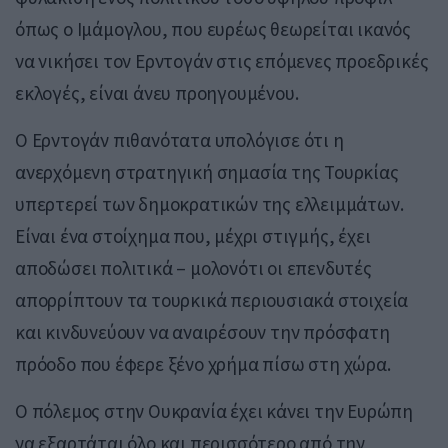
όπως ο Ιμάμογλου, που ευρέως θεωρείται ικανός
να νικήσει τον Ερντογάν στις επόμενες προεδρικές
εκλογές, είναι άνευ προηγουμένου.
Ο Ερντογάν πιθανότατα υπολόγισε ότι η
ανερχόμενη στρατηγική σημασία της Τουρκίας
υπερτερεί των δημοκρατικών της ελλειμμάτων.
Είναι ένα στοίχημα που, μέχρι στιγμής, έχει
αποδώσει πολιτικά – μολονότι οι επενδυτές
απορρίπτουν τα τουρκικά περιουσιακά στοιχεία
και κινδυνεύουν να αναιρέσουν την πρόσφατη
πρόοδο που έφερε ξένο χρήμα πίσω στη χώρα.
Ο πόλεμος στην Ουκρανία έχει κάνει την Ευρώπη
να εξαρτάται όλο και περισσότερο από την