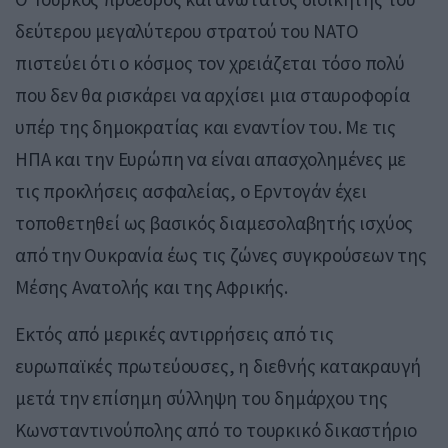
δεύτερου μεγαλύτερου στρατού του ΝΑΤΟ
πιστεύει ότι ο κόσμος τον χρειάζεται τόσο πολύ
που δεν θα ρισκάρει να αρχίσει μια σταυροφορία
υπέρ της δημοκρατίας και εναντίον του. Με τις
ΗΠΑ και την Ευρώπη να είναι απασχολημένες με
τις προκλήσεις ασφαλείας, ο Ερντογάν έχει
τοποθετηθεί ως βασικός διαμεσολαβητής ισχύος
από την Ουκρανία έως τις ζώνες συγκρούσεων της
Μέσης Ανατολής και της Αφρικής.
Εκτός από μερικές αντιρρήσεις από τις
ευρωπαϊκές πρωτεύουσες, η διεθνής κατακραυγή
μετά την επίσημη σύλληψη του δημάρχου της
Κωνσταντινούπολης από το τουρκικό δικαστήριο