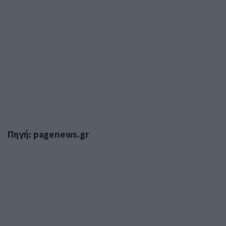
Πηγή: pagenews.gr