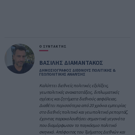
Ο ΣΥΝΤΑΚΤΗΣ
ΒΑΣΙΛΗΣ ΔΙΑΜΑΝΤΑΚΟΣ
ΔΗΜΟΣΙΟΓΡΑΦΟΣ ΔΙΕΘΝΟΥΣ ΠΟΛΙΤΙΚΗΣ &
ΓΕΩΠΟΛΙΤΙΚΗΣ ΑΝΑΛΥΣΗΣ
Καλύπτει διεθνείς πολιτικές εξελίξεις,
γεωπολιτικές ανακατατάξεις, διπλωματικές
σχέσεις και ζητήματα διεθνούς ασφάλειας.
Διαθέτει περισσότερα από 20 χρόνια εμπειρίας
στο διεθνές πολιτικό και γεωπολιτικό ρεπορτάζ,
έχοντας παρακολουθήσει σημαντικά γεγονότα
που διαμόρφωσαν το παγκόσμιο πολιτικό
σκηνικό. Απόφοιτος του Τμήματος Διεθνών και