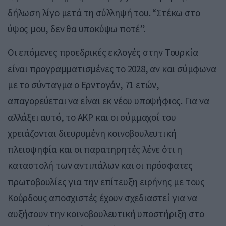
δήλωση λίγο μετά τη σύλληψή του. “Στέκω στο
ύψος μου, δεν θα υποκύψω ποτέ”.
Οι επόμενες προεδρικές εκλογές στην Τουρκία
είναι προγραμματισμένες το 2028, αν και σύμφωνα
με το σύνταγμα ο Ερντογάν, 71 ετών,
απαγορεύεται να είναι εκ νέου υποψήφιος. Για να
αλλάξει αυτό, το AKP και οι σύμμαχοί του
χρειάζονται διευρυμένη κοινοβουλευτική
πλειοψηφία και οι παρατηρητές λένε ότι η
καταστολή των αντιπάλων και οι πρόσφατες
πρωτοβουλίες για την επίτευξη ειρήνης με τους
Κούρδους αποσχιστές έχουν σχεδιαστεί για να
αυξήσουν την κοινοβουλευτική υποστήριξη στο