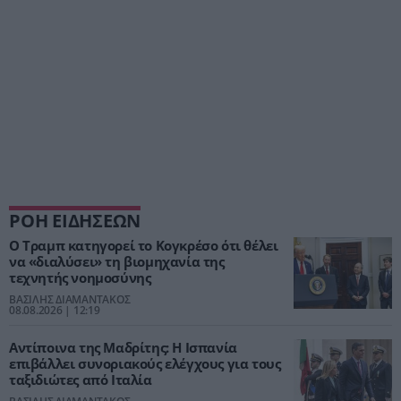
ΡΟΗ ΕΙΔΗΣΕΩΝ
Ο Τραμπ κατηγορεί το Κογκρέσο ότι θέλει
να «διαλύσει» τη βιομηχανία της
τεχνητής νοημοσύνης
ΒΑΣΙΛΗΣ ΔΙΑΜΑΝΤΑΚΟΣ
08.08.2026 | 12:19
Αντίποινα της Μαδρίτης: Η Ισπανία
επιβάλλει συνοριακούς ελέγχους για τους
ταξιδιώτες από Ιταλία