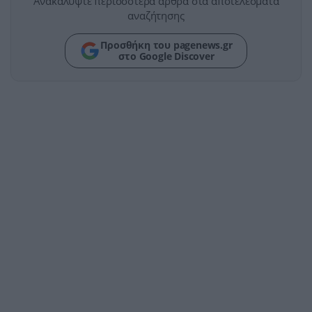
Ανακαλύψτε περισσότερα άρθρα στα αποτελέσματα
αναζήτησης
Προσθήκη του pagenews.gr
στο Google Discover