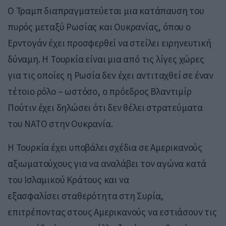
Ο Τραμπ διαπραγματεύεται μια κατάπαυση του
πυρός μεταξύ Ρωσίας και Ουκρανίας, όπου ο
Ερντογάν έχει προσφερθεί να στείλει ειρηνευτική
δύναμη. Η Τουρκία είναι μια από τις λίγες χώρες
για τις οποίες η Ρωσία δεν έχει αντιταχθεί σε έναν
τέτοιο ρόλο – ωστόσο, ο πρόεδρος Βλαντιμίρ
Πούτιν έχει δηλώσει ότι δεν θέλει στρατεύματα
του ΝΑΤΟ στην Ουκρανία.
Η Τουρκία έχει υποβάλει σχέδια σε Αμερικανούς
αξιωματούχους για να αναλάβει τον αγώνα κατά
του Ισλαμικού Κράτους και να
εξασφαλίσει σταθερότητα στη Συρία,
επιτρέποντας στους Αμερικανούς να εστιάσουν τις