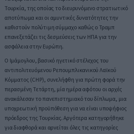
Τουρκία, της οποίας το διευρυνόμενο στρατιωτικό
αποτύπωμα και οι αμυντικές δυνατότητες την
καθιστούν πολύτιμη σύμμαχο καθώς ο Τραμπ
επανεξετάζει τις δεσμεύσεις των ΗΠΑ για την
ασφάλεια στην Ευρώπη.
Ο Ιμάμογλου, βασικό ηγετικό στέλεχος του
αντιπολιτευόμενου Ρεπουμπλικανικού Λαϊκού
Κόμματος (CHP), συνελήφθη για πρώτη φορά την
περασμένη Τετάρτη, μία ημέρα αφότου οι αρχές
ανακάλεσαν το πανεπιστημιακό του δίπλωμα, μια
υποχρεωτική προϋπόθεση για να είναι υποψήφιος
πρόεδρος της Τουρκίας. Αργότερα κατηγορήθηκε
για διαφθορά και αρνείται όλες τις κατηγορίες