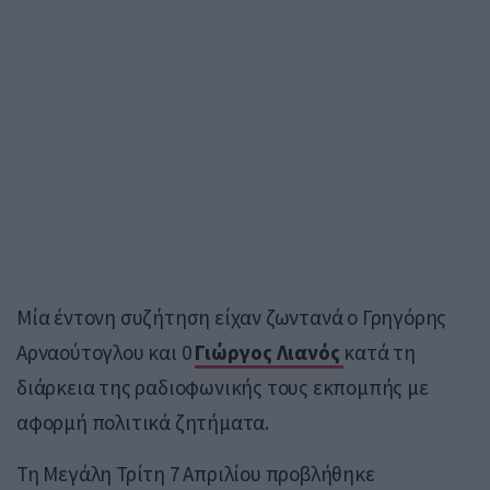
Μία έντονη συζήτηση είχαν ζωντανά ο Γρηγόρης
Αρναούτογλου και 0
Γιώργος Λιανός
κατά τη
διάρκεια της ραδιοφωνικής τους εκπομπής με
αφορμή πολιτικά ζητήματα.
Τη Μεγάλη Τρίτη 7 Απριλίου προβλήθηκε