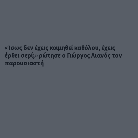
«Ίσως δεν έχεις κοιμηθεί καθόλου, έχεις
έρθει σερί;» ρώτησε ο Γιώργος Λιανός τον
παρουσιαστή