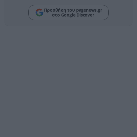
Προσθήκη του pagenews.gr
στο Google Discover