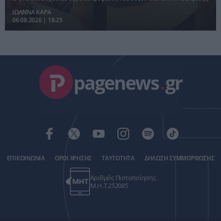
ΙΩΑΝΝΑ ΚΑΡΑ
06.08.2026 | 18:25
pagenews
.
gr
ΕΠΙΚΟΙΝΩΝΙΑ
ΟΡΟΙ ΧΡΗΣΗΣ
ΤΑΥΤΟΤΗΤΑ
ΔΗΛΩΣΗ ΣΥΜΜΟΡΦΩΣΗΣ
Αριθμός Πιστοποίησης
Μ.Η.Τ.252085