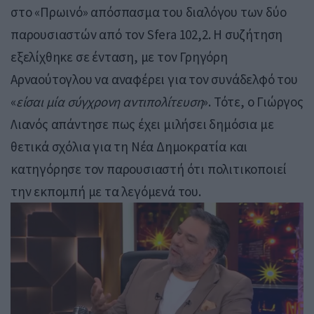
στο «Πρωινό» απόσπασμα του διαλόγου των δύο
παρουσιαστών από τον Sfera 102,2. Η συζήτηση
εξελίχθηκε σε ένταση, με τον Γρηγόρη
Αρναούτογλου να αναφέρει για τον συνάδελφό του
«
είσαι μία σύγχρονη αντιπολίτευση
». Τότε, ο Γιώργος
Λιανός απάντησε πως έχει μιλήσει δημόσια με
θετικά σχόλια για τη Νέα Δημοκρατία και
κατηγόρησε τον παρουσιαστή ότι πολιτικοποιεί
την εκπομπή με τα λεγόμενά του.