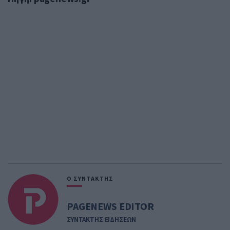
Ο ΣΥΝΤΑΚΤΗΣ
PAGENEWS EDITOR
ΣΥΝΤΑΚΤΗΣ ΕΙΔΗΣΕΩΝ