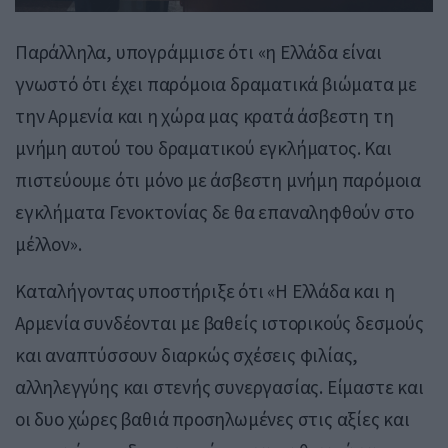
Παράλληλα, υπογράμμισε ότι «η Ελλάδα είναι
γνωστό ότι έχει παρόμοια δραματικά βιώματα με
την Αρμενία και η χώρα μας κρατά άσβεστη τη
μνήμη αυτού του δραματικού εγκλήματος. Και
πιστεύουμε ότι μόνο με άσβεστη μνήμη παρόμοια
εγκλήματα Γενοκτονίας δε θα επαναληφθούν στο
μέλλον».
Καταλήγοντας υποστήριξε ότι «Η Ελλάδα και η
Αρμενία συνδέονται με βαθείς ιστορικούς δεσμούς
και αναπτύσσουν διαρκώς σχέσεις φιλίας,
αλληλεγγύης και στενής συνεργασίας. Είμαστε και
οι δυο χώρες βαθιά προσηλωμένες στις αξίες και