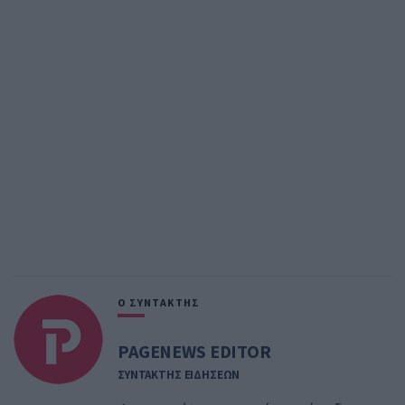
Ο ΣΥΝΤΑΚΤΗΣ
PAGENEWS EDITOR
ΣΥΝΤΑΚΤΗΣ ΕΙΔΗΣΕΩΝ