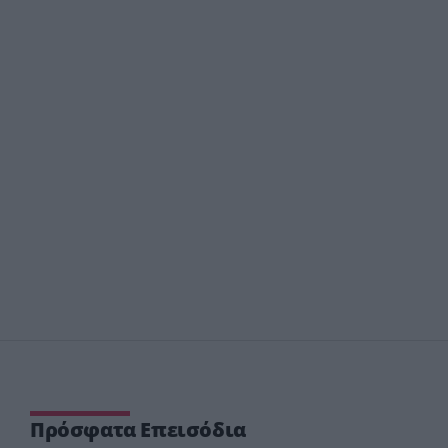
Πρόσφατα Επεισόδια