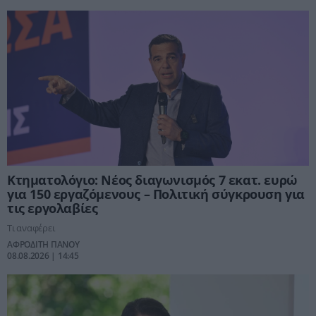
Κτηματολόγιο: Νέος διαγωνισμός 7 εκατ. ευρώ
για 150 εργαζόμενους – Πολιτική σύγκρουση για
τις εργολαβίες
Τι αναφέρει
ΑΦΡΟΔΙΤΗ ΠΑΝΟΥ
08.08.2026 | 14:45