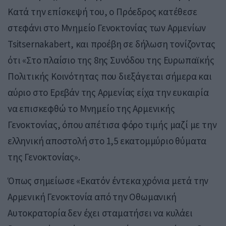
Κατά την επίσκεψή του, ο Πρόεδρος κατέθεσε
στεφάνι στο Μνημείο Γενοκτονίας των Αρμενίων
Tsitsernakabert, και προέβη σε δήλωση τονίζοντας
ότι «Στο πλαίσιο της 8ης Συνόδου της Ευρωπαϊκής
Πολιτικής Κοινότητας που διεξάγεται σήμερα και
αύριο στο Ερεβάν της Αρμενίας είχα την ευκαιρία
να επισκεφθώ το Μνημείο της Αρμενικής
Γενοκτονίας, όπου απέτισα φόρο τιμής μαζί με την
ελληνική αποστολή στο 1,5 εκατομμύριο θύματα
της Γενοκτονίας».
Όπως σημείωσε «Εκατόν έντεκα χρόνια μετά την
Αρμενική Γενοκτονία από την Οθωμανική
Αυτοκρατορία δεν έχει σταματήσει να κυλάει