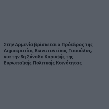
Στην Αρμενία βρίσκεται ο Πρόεδρος της
Δημοκρατίας Κωνσταντίνος Τασούλας,
για την 8η Σύνοδο Κορυφής της
Ευρωπαϊκής Πολιτικής Κοινότητας