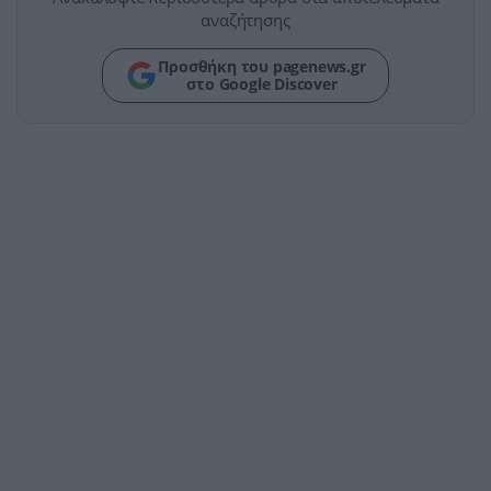
αναζήτησης
Προσθήκη του pagenews.gr
στο Google Discover