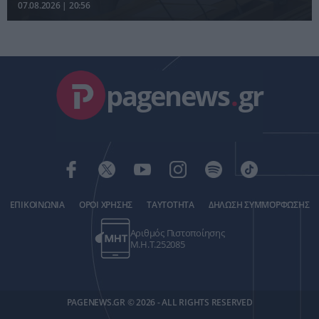
07.08.2026 | 20:56
pagenews
.
gr
ΕΠΙΚΟΙΝΩΝΙΑ
ΟΡΟΙ ΧΡΗΣΗΣ
ΤΑΥΤΟΤΗΤΑ
ΔΗΛΩΣΗ ΣΥΜΜΟΡΦΩΣΗΣ
Αριθμός Πιστοποίησης
Μ.Η.Τ.252085
PAGENEWS.GR © 2026 - ALL RIGHTS RESERVED