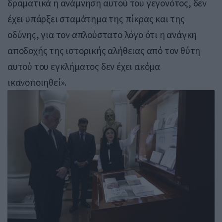
δραματικά η ανάμνηση αυτού του γεγονότος, δεν
έχει υπάρξει σταμάτημα της πίκρας και της
οδύνης, για τον απλούστατο λόγο ότι η ανάγκη
αποδοχής της ιστορικής αλήθειας από τον θύτη
αυτού του εγκλήματος δεν έχει ακόμα
ικανοποιηθεί».