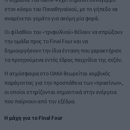
στον κόσμο του Παναθηναϊκού, με το γήπεδο να
αναμένεται γεμάτο για ακόμη μία φορά.
Οι φίλαθλοι του «τριφυλλιού» θέλουν να σπρώξουν
την ομάδα προς το Final Four και να
δημιουργήσουν την ίδια ένταση που χαρακτήρισε
τα προηγούμενα εντός έδρας παιχνίδια της σεζόν.
Η ατμόσφαιρα στο ΟΑΚΑ θεωρείται κομβικός
παράγοντας για την προσπάθεια των «πρασίνων»,
οι οποίοι στηρίζονται σημαντικά στην ενέργεια
που παίρνουν από την εξέδρα.
Η μάχη για το Final Four