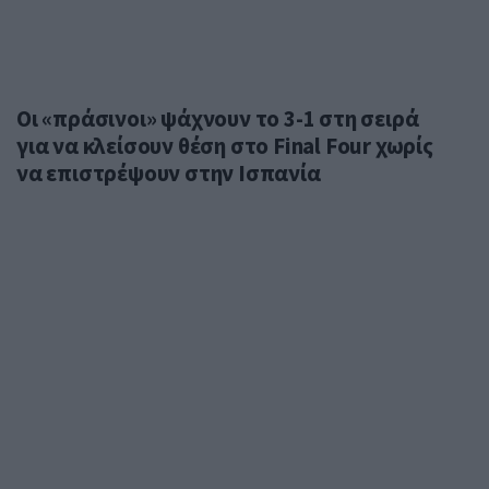
Οι «πράσινοι» ψάχνουν το 3-1 στη σειρά
για να κλείσουν θέση στο Final Four χωρίς
να επιστρέψουν στην Ισπανία