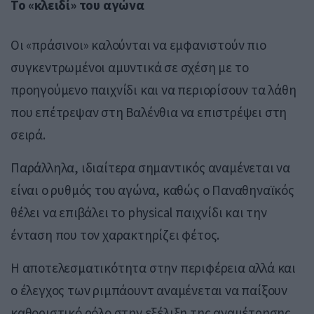
Το «κλειδί» του αγώνα
Οι «πράσινοι» καλούνται να εμφανιστούν πιο
συγκεντρωμένοι αμυντικά σε σχέση με το
προηγούμενο παιχνίδι και να περιορίσουν τα λάθη
που επέτρεψαν στη Βαλένθια να επιστρέψει στη
σειρά.
Παράλληλα, ιδιαίτερα σημαντικός αναμένεται να
είναι ο ρυθμός του αγώνα, καθώς ο Παναθηναϊκός
θέλει να επιβάλει το physical παιχνίδι και την
ένταση που τον χαρακτηρίζει φέτος.
Η αποτελεσματικότητα στην περιφέρεια αλλά και
ο έλεγχος των ριμπάουντ αναμένεται να παίξουν
καθοριστικό ρόλο στην εξέλιξη της αναμέτρησης.