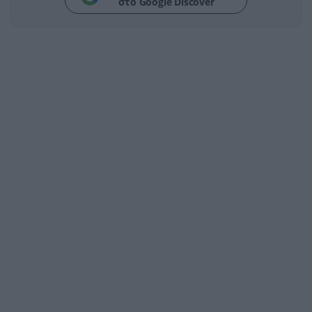
στο Google Discover