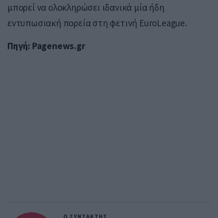
μπορεί να ολοκληρώσει ιδανικά μία ήδη
εντυπωσιακή πορεία στη φετινή EuroLeague.
Πηγή: Pagenews.gr
Ο ΣΥΝΤΑΚΤΗΣ