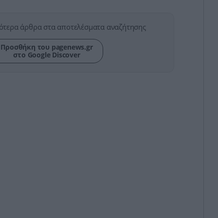
ότερα άρθρα στα αποτελέσματα αναζήτησης
Προσθήκη του pagenews.gr
στο Google Discover