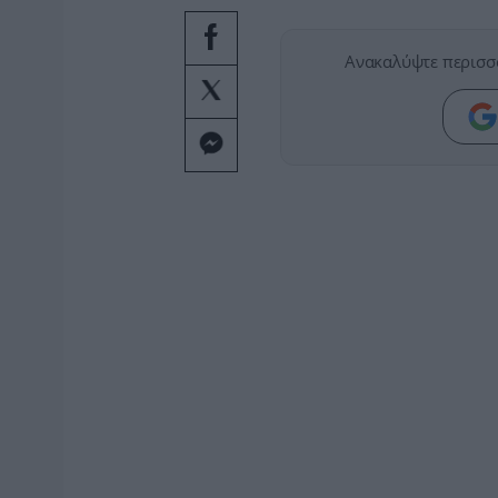
Ανακαλύψτε περισσ