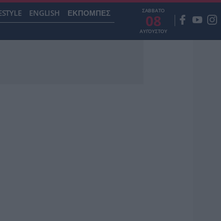
ΣΑΒΒΑΤΟ
ESTYLE
ENGLISH
ΕΚΠΟΜΠΕΣ
08
ΑΥΓΟΥΣΤΟΥ