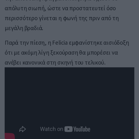
απόλυτη σιωπή, ώστε να προστατευτεί όσο
περισσότερο γίνεται η φωνή της πριν από τη
μεγάλη βραδιά.
Παρά την πίεση, η Felicia εμφανίστηκε αισιόδοξη
ότι με ακόμη λίγη ξεκούραση θα μπορέσει να
ανέβει κανονικά στη σκηνή του τελικού.