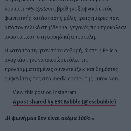
κομμάτι
«My System»
, βρέθηκε ξαφνικά εκτός
φωνητικής κατάστασης μόλις τρεις ημέρες πριν
από τον τελικό στη
Vienna
, γεγονός που προκάλεσε
αναστάτωση στη σουηδική αποστολή.
Η κατάσταση ήταν τόσο σοβαρή, ώστε η Felicia
αναγκάστηκε να ακυρώσει όλες τις
προγραμματισμένες συνεντεύξεις και δημόσιες
εμφανίσεις της στα media center της Eurovision.
View this post on Instagram
A post shared by ESCBubble (@escbubble)
«Η φωνή μου δεν είναι ακόμα 100%»