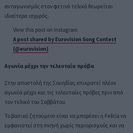
ανταγωνισμός στον φετινό τελικό θεωρείται
ιδιαίτερα ισχυρός.
View this post on Instagram
A post shared by Eurovision Song Contest
(@eurovision)
Αγωνία μέχρι την τελευταία πρόβα
Στην αποστολή της Σουηδίας επικρατεί πλέον
αγωνία μέχρι και τις τελευταίες πρόβες πριν από
τον τελικό του Σαββάτου.
Το βασικό ζητούμενο είναι να μπορέσει η Felicia να
εμφανιστεί στη σκηνή χωρίς περιορισμούς και να