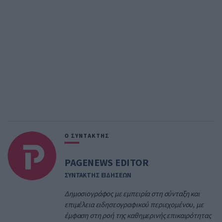
Ο ΣΥΝΤΑΚΤΗΣ
PAGENEWS EDITOR
ΣΥΝΤΑΚΤΗΣ ΕΙΔΗΣΕΩΝ
Δημοσιογράφος με εμπειρία στη σύνταξη και
επιμέλεια ειδησεογραφικού περιεχομένου, με
έμφαση στη ροή της καθημερινής επικαιρότητας