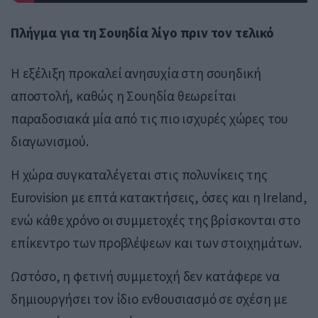
Πλήγμα για τη Σουηδία λίγο πριν τον τελικό
Η εξέλιξη προκαλεί ανησυχία στη σουηδική
αποστολή, καθώς η Σουηδία θεωρείται
παραδοσιακά μία από τις πιο ισχυρές χώρες του
διαγωνισμού.
Η χώρα συγκαταλέγεται στις πολυνίκεις της
Eurovision με επτά κατακτήσεις, όσες και η
Ireland
,
ενώ κάθε χρόνο οι συμμετοχές της βρίσκονται στο
επίκεντρο των προβλέψεων και των στοιχημάτων.
Ωστόσο, η φετινή συμμετοχή δεν κατάφερε να
δημιουργήσει τον ίδιο ενθουσιασμό σε σχέση με