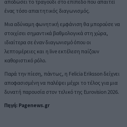
αποδώσει το τραγούδι στο επίπεδο που απαιτεί
ένας τόσο απαιτητικός διαγωνισμός.
Μια αδύναμη φωνητική εμφάνιση θα μπορούσε να
στοιχίσει σημαντικά βαθμολογικά στη χώρα,
ιδιαίτερα σε έναν διαγωνισμό όπου οι
λεπτομέρειες και η live εκτέλεση παίζουν
καθοριστικό ρόλο.
Παρά την πίεση, πάντως, η Felicia Eriksson δείχνει
αποφασισμένη να παλέψει μέχρι το τέλος για μια
δυνατή παρουσία στον τελικό της Eurovision 2026.
Πηγή: Pagenews.gr