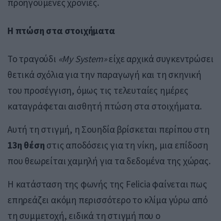
προηγούμενες χρονιές.
Η πτώση στα στοιχήματα
Το τραγούδι
«My System»
είχε αρχικά συγκεντρώσει
θετικά σχόλια για την παραγωγή και τη σκηνική
του προσέγγιση, όμως τις τελευταίες ημέρες
καταγράφεται αισθητή πτώση στα στοιχήματα.
Αυτή τη στιγμή, η Σουηδία βρίσκεται περίπου στη
13η θέση
στις αποδόσεις για τη νίκη, μια επίδοση
που θεωρείται χαμηλή για τα δεδομένα της χώρας.
Η κατάσταση της φωνής της Felicia φαίνεται πως
επηρεάζει ακόμη περισσότερο το κλίμα γύρω από
τη συμμετοχή, ειδικά τη στιγμή που ο