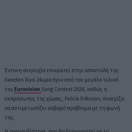
Έντονη ανησυχία επικρατεί στην αποστολή της
Sweden
λίγα 24ωρα πριν από τον μεγάλο τελικό
της
Eurovision
Song Contest 2026
, καθώς η
εκπρόσωπος της χώρας,
Felicia Eriksson
, συνεχίζει
να αντιμετωπίζει σοβαρό πρόβλημα με τη φωνή
της.
Η τραγουδίστρια, που θα διαγωνιστεί με το