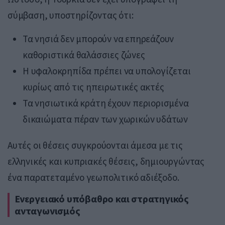
σύμβαση, υποστηρίζοντας ότι:
Τα νησιά δεν μπορούν να επηρεάζουν
καθοριστικά θαλάσσιες ζώνες
Η υφαλοκρηπίδα πρέπει να υπολογίζεται
κυρίως από τις ηπειρωτικές ακτές
Τα νησιωτικά κράτη έχουν περιορισμένα
δικαιώματα πέραν των χωρικών υδάτων
Αυτές οι θέσεις συγκρούονται άμεσα με τις
ελληνικές και κυπριακές θέσεις, δημιουργώντας
ένα παρατεταμένο γεωπολιτικό αδιέξοδο.
Ενεργειακό υπόβαθρο και στρατηγικός
ανταγωνισμός