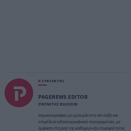
Ο ΣΥΝΤΑΚΤΗΣ
PAGENEWS EDITOR
ΣΥΝΤΑΚΤΗΣ ΕΙΔΗΣΕΩΝ
Δημοσιογράφος με εμπειρία στη σύνταξη και
επιμέλεια ειδησεογραφικού περιεχομένου, με
έμφαση στη ροή της καθημερινής επικαιρότητας