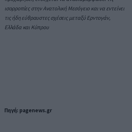
ισορροπίες στην Ανατολική Μεσόγειο και να εντείνει
τις ήδη εύθραυστες σχέσεις μεταξύ Ερντογάν,
Ελλάδα και Κύπρου
Πηγή: pagenews.gr