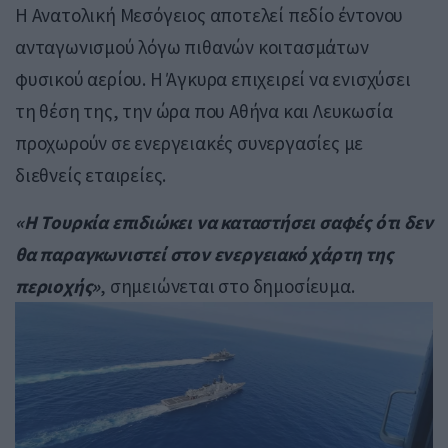
Η Ανατολική Μεσόγειος αποτελεί πεδίο έντονου
ανταγωνισμού λόγω πιθανών κοιτασμάτων
φυσικού αερίου. Η Άγκυρα επιχειρεί να ενισχύσει
τη θέση της, την ώρα που Αθήνα και Λευκωσία
προχωρούν σε ενεργειακές συνεργασίες με
διεθνείς εταιρείες.
«Η Τουρκία επιδιώκει να καταστήσει σαφές ότι δεν
θα παραγκωνιστεί στον ενεργειακό χάρτη της
περιοχής»
, σημειώνεται στο δημοσίευμα.