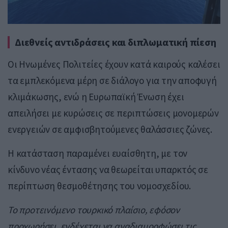
Διεθνείς αντιδράσεις και διπλωματική πίεση
Οι Ηνωμένες Πολιτείες έχουν κατά καιρούς καλέσει
τα εμπλεκόμενα μέρη σε διάλογο για την αποφυγή
κλιμάκωσης, ενώ η Ευρωπαϊκή Ένωση έχει
απειλήσει με κυρώσεις σε περιπτώσεις μονομερών
ενεργειών σε αμφισβητούμενες θαλάσσιες ζώνες.
Η κατάσταση παραμένει ευαίσθητη, με τον
κίνδυνο νέας έντασης να θεωρείται υπαρκτός σε
περίπτωση θεσμοθέτησης του νομοσχεδίου.
Το προτεινόμενο τουρκικό πλαίσιο, εφόσον
προχωρήσει, ενδέχεται να αναδιαμορφώσει τις