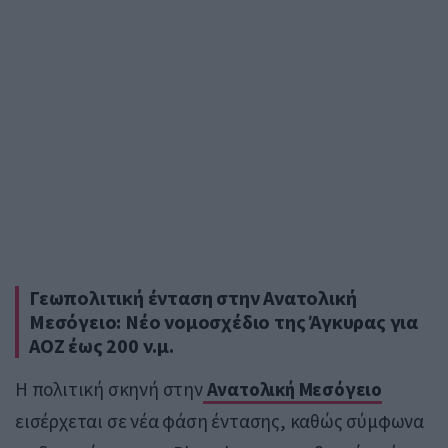
Γεωπολιτική ένταση στην Ανατολική
Μεσόγειο: Νέο νομοσχέδιο της Άγκυρας για
ΑΟΖ έως 200 ν.μ.
Η πολιτική σκηνή στην
Ανατολική Μεσόγειο
εισέρχεται σε νέα φάση έντασης, καθώς σύμφωνα