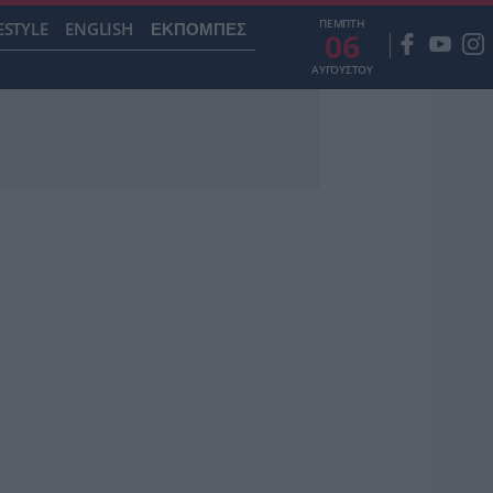
ΠΕΜΠΤΗ
ESTYLE
ENGLISH
ΕΚΠΟΜΠΕΣ
06
ΑΥΓΟΥΣΤΟΥ