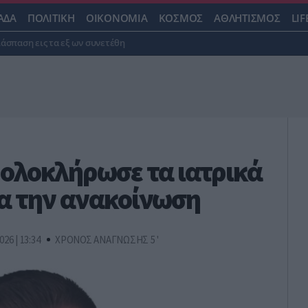
ΑΔΑ
ΠΟΛΙΤΙΚΗ
ΟΙΚΟΝΟΜΙΑ
ΚΟΣΜΟΣ
ΑΘΛΗΤΙΣΜΟΣ
LIF
ιάσπαση εις τα εξ ων συνετέθη
ολοκλήρωσε τα ιατρικά
ια την ανακοίνωση
026 | 13:34
ΧΡΟΝΟΣ ΑΝΑΓΝΩΣΗΣ 5 '