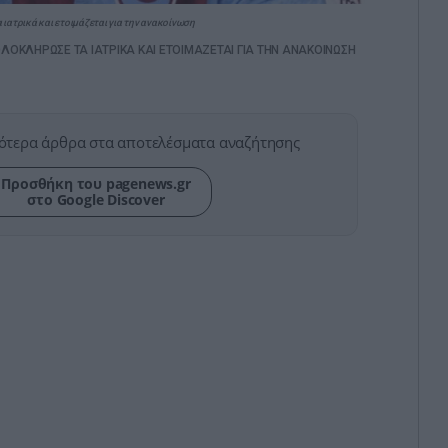
ατρικά και ετοιμάζεται για την ανακοίνωση
ΛΟΚΛΗΡΩΣΕ ΤΑ ΙΑΤΡΙΚΑ ΚΑΙ ΕΤΟΙΜΑΖΕΤΑΙ ΓΙΑ ΤΗΝ ΑΝΑΚΟΙΝΩΣΗ
ότερα άρθρα στα αποτελέσματα αναζήτησης
Προσθήκη του pagenews.gr
στο Google Discover