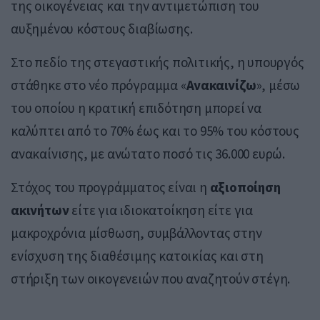
της οικογένειας και την αντιμετώπιση του
αυξημένου κόστους διαβίωσης.
Στο πεδίο της στεγαστικής πολιτικής, η υπουργός
στάθηκε στο νέο πρόγραμμα «
Ανακαινίζω
», μέσω
του οποίου η κρατική επιδότηση μπορεί να
καλύπτει από το 70% έως και το 95% του κόστους
ανακαίνισης, με ανώτατο ποσό τις 36.000 ευρώ.
Στόχος του προγράμματος είναι η
αξιοποίηση
ακινήτων
είτε για ιδιοκατοίκηση είτε για
μακροχρόνια μίσθωση, συμβάλλοντας στην
ενίσχυση της διαθέσιμης κατοικίας και στη
στήριξη των οικογενειών που αναζητούν στέγη.