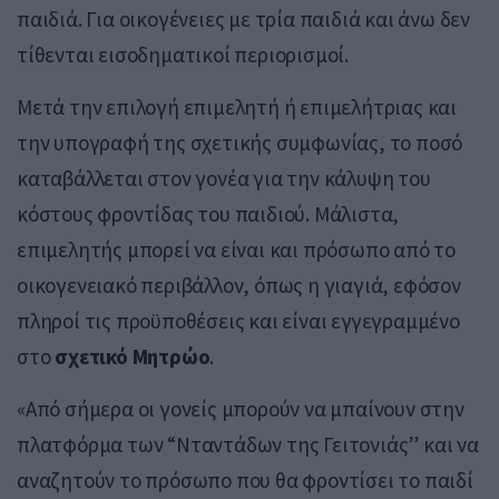
παιδιά. Για οικογένειες με τρία παιδιά και άνω δεν
τίθενται εισοδηματικοί περιορισμοί.
Μετά την επιλογή επιμελητή ή επιμελήτριας και
την υπογραφή της σχετικής συμφωνίας, το ποσό
καταβάλλεται στον γονέα για την κάλυψη του
κόστους φροντίδας του παιδιού. Μάλιστα,
επιμελητής μπορεί να είναι και πρόσωπο από το
οικογενειακό περιβάλλον, όπως η γιαγιά, εφόσον
πληροί τις προϋποθέσεις και είναι εγγεγραμμένο
στο
σχετικό Μητρώο
.
«Από σήμερα οι γονείς μπορούν να μπαίνουν στην
πλατφόρμα των “Νταντάδων της Γειτονιάς” και να
αναζητούν το πρόσωπο που θα φροντίσει το παιδί