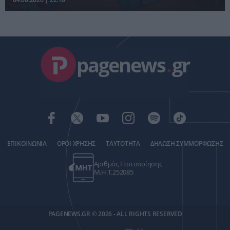
pagenews
.
gr
ΕΠΙΚΟΙΝΩΝΙΑ
ΟΡΟΙ ΧΡΗΣΗΣ
ΤΑΥΤΟΤΗΤΑ
ΔΗΛΩΣΗ ΣΥΜΜΟΡΦΩΣΗΣ
Αριθμός Πιστοποίησης
Μ.Η.Τ.252085
PAGENEWS.GR © 2026 - ALL RIGHTS RESERVED