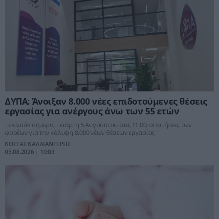
ΔΥΠΑ: Άνοιξαν 8.000 νέες επιδοτούμενες θέσεις
εργασίας για ανέργους άνω των 55 ετών
Ξεκινούν σήμερα, Τετάρτη 5 Αυγούστου στις 11:00, οι αιτήσεις των
φορέων για την κάλυψη 8.000 νέων θέσεων εργασίας
ΚΩΣΤΑΣ ΚΑΛΛΙΑΝΤΕΡΗΣ
05.08.2026 | 10:03