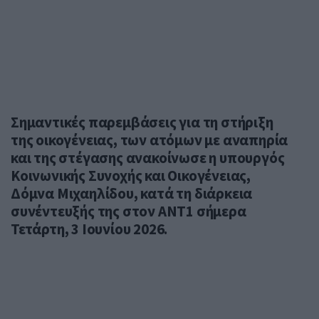
Σημαντικές παρεμβάσεις για τη στήριξη
της οικογένειας, των ατόμων με αναπηρία
και της στέγασης ανακοίνωσε η υπουργός
Κοινωνικής Συνοχής και Οικογένειας,
Δόμνα Μιχαηλίδου, κατά τη διάρκεια
συνέντευξής της στον ΑΝΤ1 σήμερα
Τετάρτη, 3 Ιουνίου 2026.