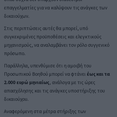
επαγγελματίες για να καλύψουν τις ανάγκες των
δικαιούχων.
Στις περιπτώσεις αυτές θα μπορεί, υπό
συγκεκριμένες προϋποθέσεις και ελεγκτικούς
μηχανισμούς, να αναλαμβάνει τον ρόλο συγγενικό
πρόσωπο.
Παράλληλα, υπενθύμισε ότι η αμοιβή του
Προσωπικού Βοηθού μπορεί να φτάνει
έως και τα
2.000 ευρώ μηνιαίως
, ανάλογα με τις ώρες
απασχόλησης και τις ανάγκες υποστήριξης του
δικαιούχου.
Αναφερόμενη στα μέτρα στήριξης των