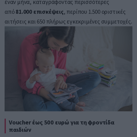
έναν μήνα, καταγράφοντας περισσότερες
από
81.000 επισκέψεις
, περίπου 1.500 οριστικές
αιτήσεις και 650 πλήρως εγκεκριμένες συμμετοχές.
Voucher έως 500 ευρώ για τη φροντίδα
παιδιών