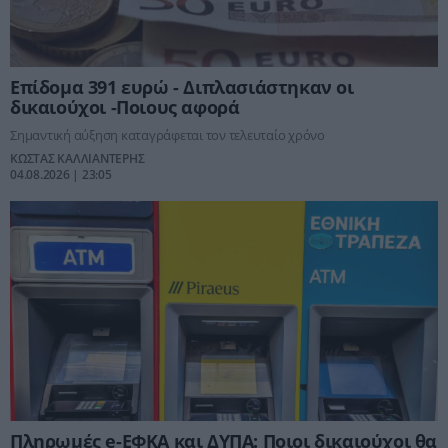
Επίδομα 391 ευρώ - Διπλασιάστηκαν οι
δικαιούχοι -Ποιους αφορά
Σημαντική αύξηση καταγράφεται τον τελευταίο χρόνο
ΚΩΣΤΑΣ ΚΑΛΛΙΑΝΤΕΡΗΣ
04.08.2026 | 23:05
Πληρωμές e-ΕΦΚΑ και ΔΥΠΑ: Ποιοι δικαιούχοι θα