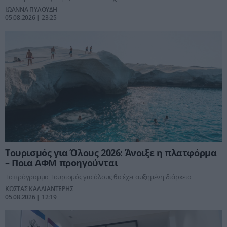
ΙΩΑΝΝΑ ΠΥΛΟΥΔΗ
05.08.2026 | 23:25
Τουρισμός για Όλους 2026: Άνοιξε η πλατφόρμα
– Ποια ΑΦΜ προηγούνται
Το πρόγραμμα Τουρισμός για όλους θα έχει αυξημένη διάρκεια
ΚΩΣΤΑΣ ΚΑΛΛΙΑΝΤΕΡΗΣ
05.08.2026 | 12:19