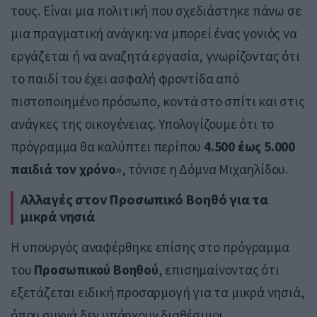
τους. Είναι μια πολιτική που σχεδιάστηκε πάνω σε
μια πραγματική ανάγκη: να μπορεί ένας γονιός να
εργάζεται ή να αναζητά εργασία, γνωρίζοντας ότι
το παιδί του έχει ασφαλή φροντίδα από
πιστοποιημένο πρόσωπο, κοντά στο σπίτι και στις
ανάγκες της οικογένειας. Υπολογίζουμε ότι το
πρόγραμμα θα καλύπτει περίπου
4.500 έως 5.000
παιδιά τον χρόνο
», τόνισε η Δόμνα Μιχαηλίδου.
Αλλαγές στον Προσωπικό Βοηθό για τα
μικρά νησιά
Η υπουργός αναφέρθηκε επίσης στο πρόγραμμα
του
Προσωπικού Βοηθού
, επισημαίνοντας ότι
εξετάζεται ειδική προσαρμογή για τα μικρά νησιά,
όπου συχνά δεν υπάρχουν διαθέσιμοι