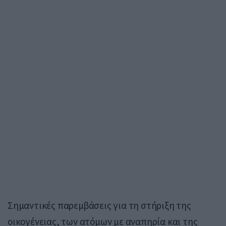
Σημαντικές παρεμβάσεις για τη στήριξη της
οικογένειας, των ατόμων με αναπηρία και της