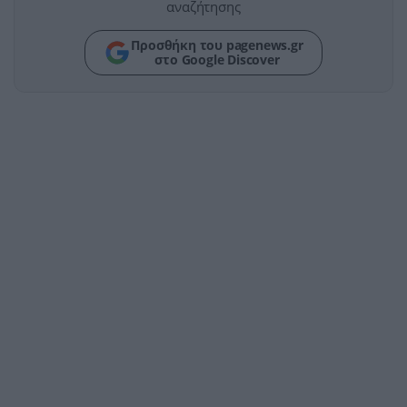
αναζήτησης
Προσθήκη του pagenews.gr
στο Google Discover