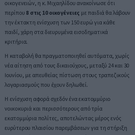
οικογενειών, η κ. Μιχαηλίδου ανακοίνωσε ότι
περίπου
8 στις 10 οικογένειες
με παιδιά θα λάβουν
την έκτακτη ενίσχυση των 150 ευρώ για κάθε
παιδί, χάρη στα διευρυμένα εισοδηματικά
κριτήρια.
Η καταβολή θα πραγματοποιηθεί αυτόματα, χωρίς
νέα αίτηση από τους δικαιούχους, μεταξύ 24 και 30
Ιουνίου, με απευθείας πίστωση στους τραπεζικούς
λογαριασμούς που έχουν δηλωθεί.
Η ενίσχυση αφορά σχεδόν ένα εκατομμύριο
νοικοκυριά και περισσότερους από τρία
εκατομμύρια πολίτες, αποτελώντας μέρος ενός
ευρύτερου πλαισίου παρεμβάσεων για τη στήριξη