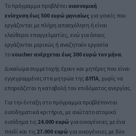
Το πρόγραμμα προβλέπει
οικονομική
ενίσχυση έως 500 ευρώ μηνιαίως
για γονείς που
εργάζονται με πλήρη απασχόληση ή είναι
ελεύθεροι επαγγελματίες, ενώ για όσους
εργάζονται μερικώς ή αναζητούν εργασία
το
voucher ανέρχεται έως 300 ευρώ τον μήνα
.
Δικαίωμα συμμετοχής έχουν και μητέρες που είναι
εγγεγραμμένες στα μητρώα της
ΔΥΠΑ
, χωρίς να
επηρεάζεται η καταβολή του επιδόματος ανεργίας.
Για την ένταξη στο πρόγραμμα προβλέπονται
εισοδηματικά κριτήρια, με ανώτατο ατομικό
εισόδημα τις
24.000 ευρώ
για οικογένειες με ένα
παιδί και τις
27.000 ευρώ
για οικογένειες με δύο