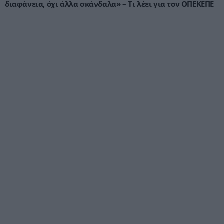
διαφάνεια, όχι άλλα σκάνδαλα» – Τι λέει για τον ΟΠΕΚΕΠΕ