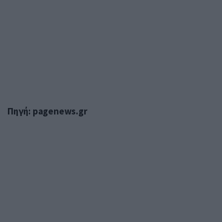
Πηγή: pagenews.gr