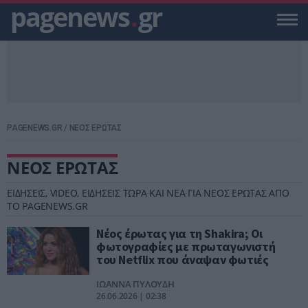
pagenews
.
gr
PAGENEWS.GR
/
ΝΕΟΣ ΕΡΩΤΑΣ
ΝΕΟΣ ΕΡΩΤΑΣ
ΕΙΔΗΣΕΙΣ, VIDEO, ΕΙΔΗΣΕΙΣ ΤΩΡΑ ΚΑΙ ΝΕΑ ΓΙΑ ΝΕΟΣ ΕΡΩΤΑΣ ΑΠΟ
ΤΟ PAGENEWS.GR
Νέος έρωτας για τη Shakira; Οι
φωτογραφίες με πρωταγωνιστή
του Netflix που άναψαν φωτιές
ΙΩΑΝΝΑ ΠΥΛΟΥΔΗ
26.06.2026 | 02:38