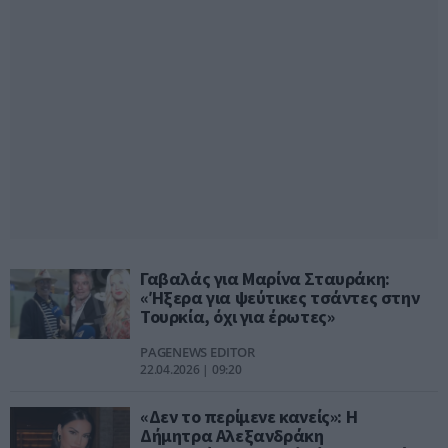
Γαβαλάς για Μαρίνα Σταυράκη:
«Ήξερα για ψεύτικες τσάντες στην
Τουρκία, όχι για έρωτες»
PAGENEWS EDITOR
22.04.2026 | 09:20
«Δεν το περίμενε κανείς»: Η
Δήμητρα Αλεξανδράκη