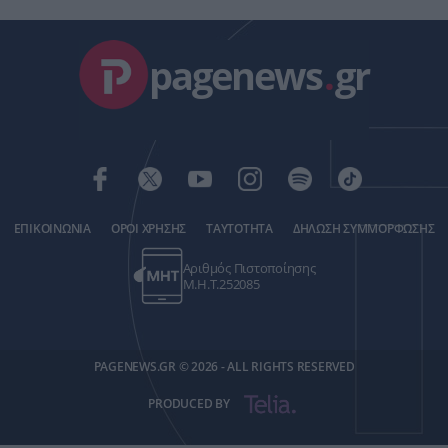
pagenews
.
gr
ΕΠΙΚΟΙΝΩΝΙΑ
ΟΡΟΙ ΧΡΗΣΗΣ
ΤΑΥΤΟΤΗΤΑ
ΔΗΛΩΣΗ ΣΥΜΜΟΡΦΩΣΗΣ
Αριθμός Πιστοποίησης
Μ.Η.Τ.252085
PAGENEWS.GR © 2026 - ALL RIGHTS RESERVED
PRODUCED BY