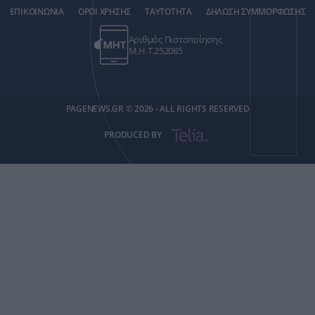
ΕΠΙΚΟΙΝΩΝΙΑ
ΟΡΟΙ ΧΡΗΣΗΣ
ΤΑΥΤΟΤΗΤΑ
ΔΗΛΩΣΗ ΣΥΜΜΟΡΦΩΣΗΣ
Αριθμός Πιστοποίησης
Μ.Η.Τ.252085
PAGENEWS.GR © 2026 - ALL RIGHTS RESERVED
PRODUCED BY