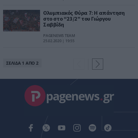
Ολυμπιακός Θύρα 7: Η απάντηση
στο στο “23/2” του Γιώργου
Σαββίδη
PAGENEWS TEAM
25.02.2020 | 19:55
ΣΕΛΙΔΑ 1 ΑΠΟ 2
pagenews
.
gr