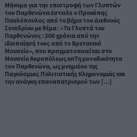
Μήνυμα για την επιστροφή των Γλυπτών
του Παρθενώνα έστειλε ο Προκόπης
Παυλόπουλος από το βήμα του Διεθνούς
Συνεδρίου με θέμα : «Τα Γλυπτά του
Παρθενώνος : 200 χρόνια από την
ιδιοποίησή τους από το Βρετανικό
Μουσείο», που πραγματοποιείται στο
Μουσείο Ακροπόλεως.nnΤη μοναδικότητα
του Παρθενώνα, ως μνημείου της
Παγκόσμιας Πολιτιστικής Κληρονομιάς και
την ανάγκη επαναπατρισμού των […]