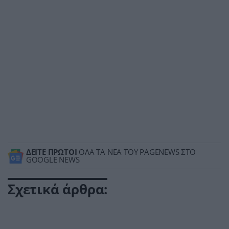
ΔΕΙΤΕ ΠΡΩΤΟΙ
ΟΛΑ ΤΑ ΝΕΑ ΤΟΥ PAGENEWS ΣΤΟ
GOOGLE NEWS
Σχετικά άρθρα: