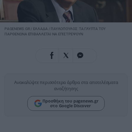
PAGENEWS.GR
/
ΕΛΛΑΔΑ
/
ΠΑΥΛΟΠΟΥΛΟΣ: ΤΑ ΓΛΥΠΤΑ ΤΟΥ
ΠΑΡΘΕΝΩΝΑ ΕΠΙΒΑΛΛΕΤΑΙ ΝΑ ΕΠΙΣΤΡΕΨΟΥΝ
Ανακαλύψτε περισσότερα άρθρα στα αποτελέσματα
αναζήτησης
Προσθήκη του pagenews.gr
στο Google Discover