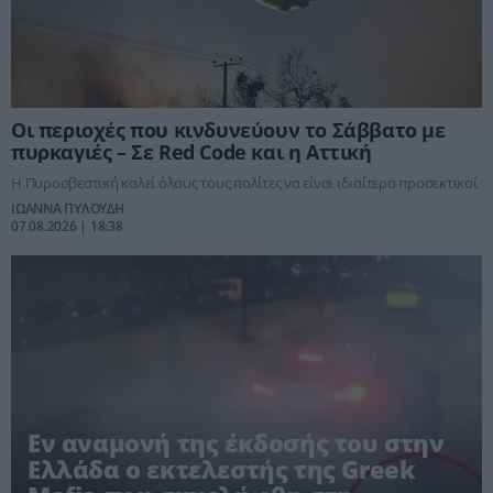
Οι περιοχές που κινδυνεύουν το Σάββατο με
πυρκαγιές – Σε Red Code και η Αττική
Η Πυροσβεστική καλεί όλους τους πολίτες να είναι ιδιαίτερα προσεκτικοί
ΙΩΑΝΝΑ ΠΥΛΟΥΔΗ
07.08.2026 | 18:38
Εν αναμονή της έκδοσής του στην
Ελλάδα ο εκτελεστής της Greek