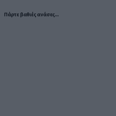
Πάρτε βαθιές ανάσες...