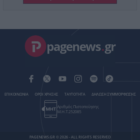
pagenews
.
gr
ΕΠΙΚΟΙΝΩΝΙΑ
ΟΡΟΙ ΧΡΗΣΗΣ
ΤΑΥΤΟΤΗΤΑ
ΔΗΛΩΣΗ ΣΥΜΜΟΡΦΩΣΗΣ
Αριθμός Πιστοποίησης
Μ.Η.Τ.252085
PAGENEWS.GR © 2026 - ALL RIGHTS RESERVED