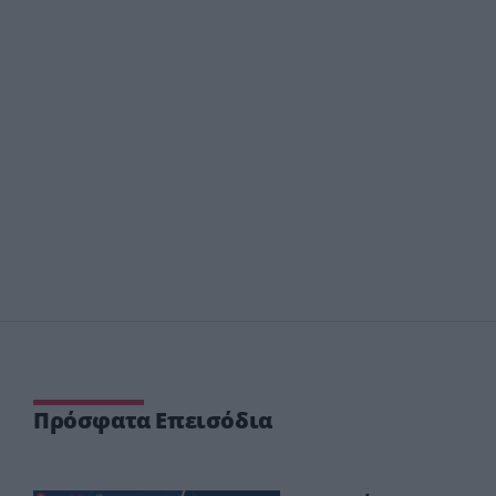
Πρόσφατα Επεισόδια