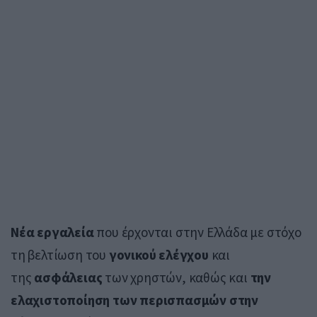
Νέα εργαλεία
που έρχονται στην Ελλάδα με στόχο
τη βελτίωση του
γονικού ελέγχου
και
της
ασφάλειας
των χρηστών, καθώς και
την
ελαχιστοποίηση των περισπασμών στην