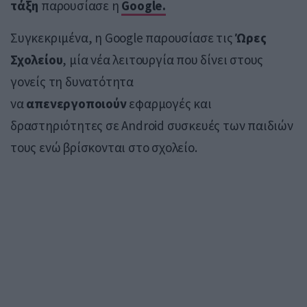
τάξη
παρουσίασε η
Google
.
Συγκεκριμένα, η Google παρουσίασε τις
Ώρες
Σχολείου
, μία νέα λειτουργία που δίνει στους
γονείς τη δυνατότητα
να
απενεργοποιούν
εφαρμογές και
δραστηριότητες σε Android συσκευές των παιδιών
τους ενώ βρίσκονται στο σχολείο.