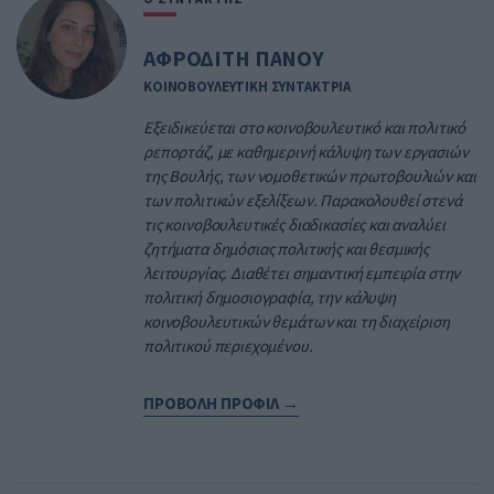
ΑΦΡΟΔΙΤΗ ΠΑΝΟΥ
ΚΟΙΝΟΒΟΥΛΕΥΤΙΚΗ ΣΥΝΤΑΚΤΡΙΑ
Εξειδικεύεται στο κοινοβουλευτικό και πολιτικό
ρεπορτάζ, με καθημερινή κάλυψη των εργασιών
της Βουλής, των νομοθετικών πρωτοβουλιών και
των πολιτικών εξελίξεων. Παρακολουθεί στενά
τις κοινοβουλευτικές διαδικασίες και αναλύει
ζητήματα δημόσιας πολιτικής και θεσμικής
λειτουργίας. Διαθέτει σημαντική εμπειρία στην
πολιτική δημοσιογραφία, την κάλυψη
κοινοβουλευτικών θεμάτων και τη διαχείριση
πολιτικού περιεχομένου.
ΠΡΟΒΟΛΗ ΠΡΟΦΙΛ →