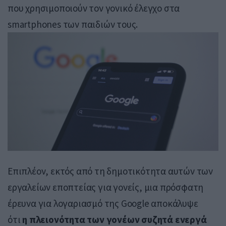
που χρησιμοποιούν τον γονικό έλεγχο στα
smartphones των παιδιών τους.
Επιπλέον, εκτός από τη δημοτικότητα αυτών των
εργαλείων εποπτείας για γονείς, μια πρόσφατη
έρευνα για λογαριασμό της Google αποκάλυψε
ότι
η πλειονότητα των γονέων συζητά ενεργά