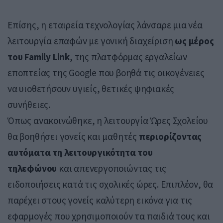
Επίσης, η εταιρεία τεχνολογίας λάνσαρε μια νέα
λειτουργία επαφών με γονική διαχείριση
ως μέρος
του Family Link
, της πλατφόρμας εργαλείων
εποπτείας της Google που βοηθά τις οικογένειες
να υιοθετήσουν υγιείς, θετικές ψηφιακές
συνήθειες.
Όπως ανακοινώθηκε, η λειτουργία Ώρες Σχολείου
θα βοηθήσει γονείς και μαθητές
περιορίζοντας
αυτόματα τη λειτουργικότητα του
τηλεφώνου
και απενεργοποιώντας τις
ειδοποιήσεις κατά τις σχολικές ώρες. Επιπλέον, θα
παρέχει στους γονείς καλύτερη εικόνα για τις
εφαρμογές που χρησιμοποιούν τα παιδιά τους και