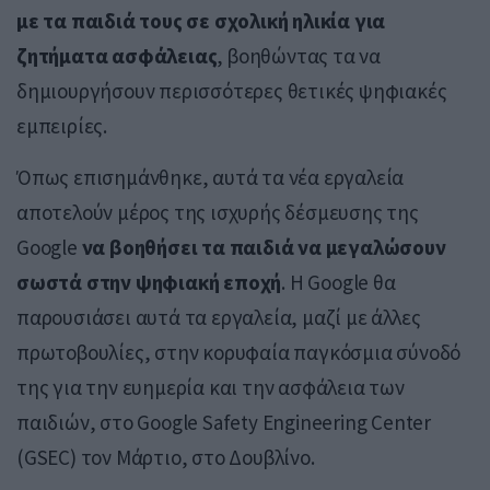
με τα παιδιά τους σε σχολική ηλικία για
ζητήματα ασφάλειας
, βοηθώντας τα να
δημιουργήσουν περισσότερες θετικές ψηφιακές
εμπειρίες.
Όπως επισημάνθηκε, αυτά τα νέα εργαλεία
αποτελούν μέρος της ισχυρής δέσμευσης της
Google
να βοηθήσει τα παιδιά να μεγαλώσουν
σωστά στην ψηφιακή εποχή
. Η Google θα
παρουσιάσει αυτά τα εργαλεία, μαζί με άλλες
πρωτοβουλίες, στην κορυφαία παγκόσμια σύνοδό
της για την ευημερία και την ασφάλεια των
παιδιών, στο Google Safety Engineering Center
(GSEC) τον Μάρτιο, στο Δουβλίνο.