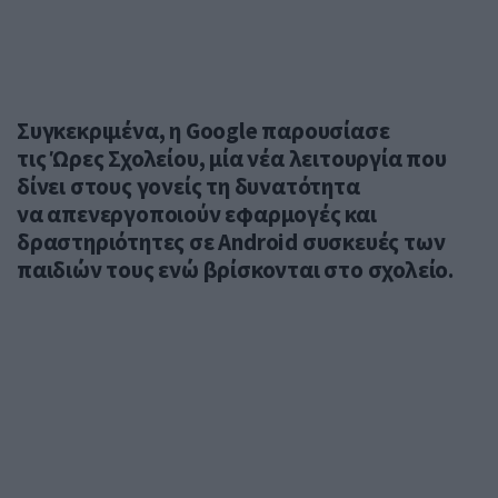
Συγκεκριμένα, η Google παρουσίασε
τις Ώρες Σχολείου, μία νέα λειτουργία που
δίνει στους γονείς τη δυνατότητα
να απενεργοποιούν εφαρμογές και
δραστηριότητες σε Android συσκευές των
παιδιών τους ενώ βρίσκονται στο σχολείο.