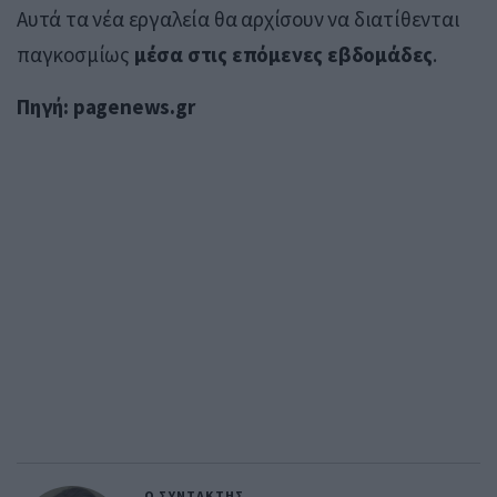
Αυτά τα νέα εργαλεία θα αρχίσουν να διατίθενται
παγκοσμίως
μέσα στις επόμενες εβδομάδες
.
Πηγή: pagenews.gr
Ο ΣΥΝΤΑΚΤΗΣ