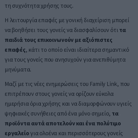
τη συχνότητα χρήσης τους.
Η λειτουργία επαφές με γονική διαχείριση μπορεί
να βοηθήσει τους γονείς να διασφαλίσουν ότι
τα
παιδιά τους επικοινωνούν με αξιόπιστες
επαφές
, κάτι το οποίο είναι ιδιαίτερα σημαντικό
για τους γονείς που ανησυχούν για ανεπιθύμητα
μηνύματα.
Μαζί με τις νέες ενημερώσεις του Family Link, που
επιτρέπουν στους γονείς να ορίζουν εύκολα
ημερήσια όρια χρήσης και να διαμορφώνουν υγιείς
ψηφιακές συνήθειες από ένα μόνο σημείο,
τα
προϊόντα αυτά αποτελούν και ένα πολύτιμο
εργαλείο
για ολοένα και περισσότερους γονείς