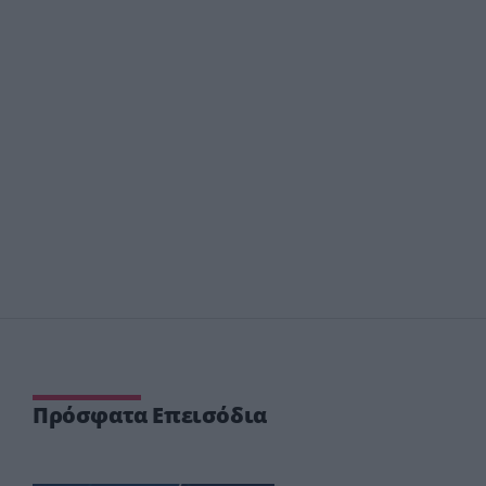
Πρόσφατα Επεισόδια