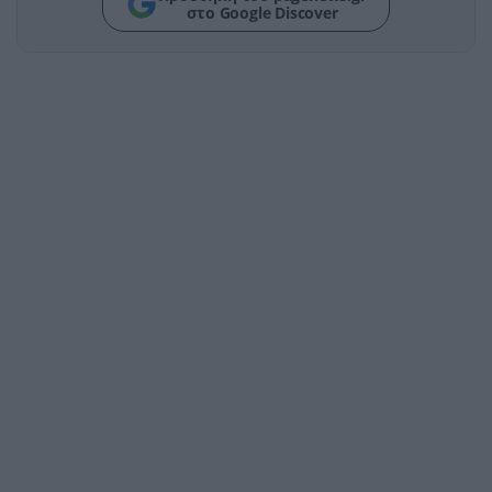
στο Google Discover