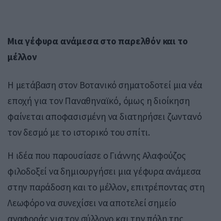
Μια γέφυρα ανάμεσα στο παρελθόν και το
μέλλον
Η μετάβαση στον Βοτανικό σηματοδοτεί μια νέα
εποχή για τον Παναθηναϊκό, όμως η διοίκηση
φαίνεται αποφασισμένη να διατηρήσει ζωντανό
τον δεσμό με το ιστορικό του σπίτι.
Η ιδέα που παρουσίασε ο Γιάννης Αλαφούζος
φιλοδοξεί να δημιουργήσει μια γέφυρα ανάμεσα
στην παράδοση και το μέλλον, επιτρέποντας στη
Λεωφόρο να συνεχίσει να αποτελεί σημείο
αναφοράς για τον σύλλογο και την πόλη της