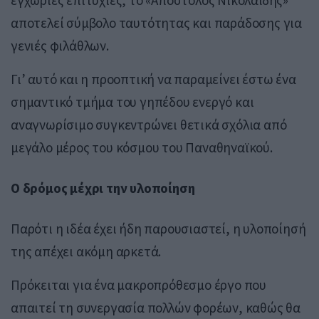
αποτελεί σύμβολο ταυτότητας και παράδοσης για
γενιές φιλάθλων.
Γι’ αυτό και η προοπτική να παραμείνει έστω ένα
σημαντικό τμήμα του γηπέδου ενεργό και
αναγνωρίσιμο συγκεντρώνει θετικά σχόλια από
μεγάλο μέρος του κόσμου του Παναθηναϊκού.
Ο δρόμος μέχρι την υλοποίηση
Παρότι η ιδέα έχει ήδη παρουσιαστεί, η υλοποίησή
της απέχει ακόμη αρκετά.
Πρόκειται για ένα μακροπρόθεσμο έργο που
απαιτεί τη συνεργασία πολλών φορέων, καθώς θα