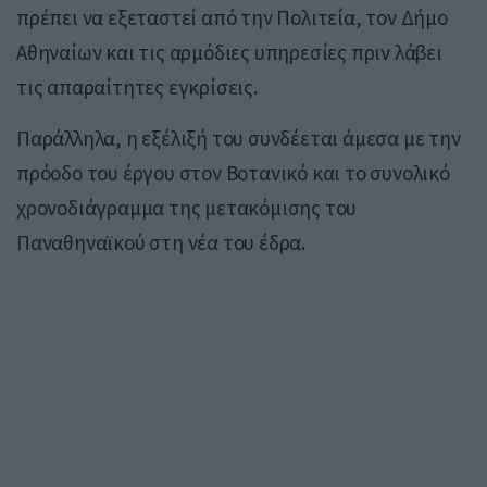
πρέπει να εξεταστεί από την Πολιτεία, τον Δήμο
Αθηναίων και τις αρμόδιες υπηρεσίες πριν λάβει
τις απαραίτητες εγκρίσεις.
Παράλληλα, η εξέλιξή του συνδέεται άμεσα με την
πρόοδο του έργου στον Βοτανικό και το συνολικό
χρονοδιάγραμμα της μετακόμισης του
Παναθηναϊκού στη νέα του έδρα.