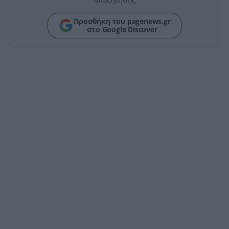
Προσθήκη του pagenews.gr
στο Google Discover