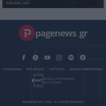
06.08.2026 | 00:01
pagenews
.
gr
ΕΠΙΚΟΙΝΩΝΙΑ
ΟΡΟΙ ΧΡΗΣΗΣ
ΤΑΥΤΟΤΗΤΑ
ΔΗΛΩΣΗ ΣΥΜΜΟΡΦΩΣΗΣ
Αριθμός Πιστοποίησης
Μ.Η.Τ.252085
PAGENEWS.GR © 2026 - ALL RIGHTS RESERVED