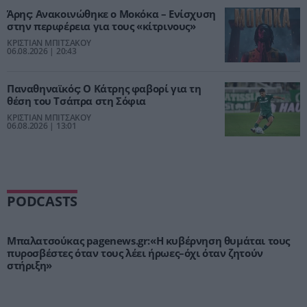
Άρης: Ανακοινώθηκε ο Μοκόκα – Ενίσχυση
στην περιφέρεια για τους «κίτρινους»
ΚΡΙΣΤΙΑΝ ΜΠΙΤΣΑΚΟΥ
06.08.2026 | 20:43
Παναθηναϊκός: Ο Κάτρης φαβορί για τη
θέση του Τσάπρα στη Σόφια
ΚΡΙΣΤΙΑΝ ΜΠΙΤΣΑΚΟΥ
06.08.2026 | 13:01
PODCASTS
Μπαλατσούκας pagenews.gr:«Η κυβέρνηση θυμάται τους
πυροσβέστες όταν τους λέει ήρωες–όχι όταν ζητούν
στήριξη»