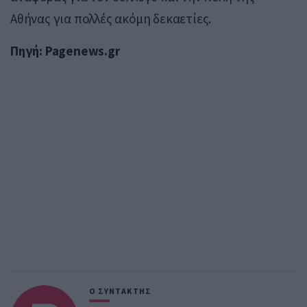
Αθήνας για πολλές ακόμη δεκαετίες.
Πηγή: Pagenews.gr
Ο ΣΥΝΤΑΚΤΗΣ