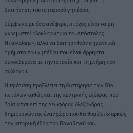
συγκεκριμένη ιδέα που εξετάζεται για τη
διατήρηση του ιστορικού γηπέδου.
Σύμφωνα με όσα ανέφερε, στόχος είναι να μη
γκρεμιστεί ολοκληρωτικά το «Απόστολος
Νικολαΐδης», αλλά να διατηρηθούν σημαντικά
τμήματα του γηπέδου που είναι άρρηκτα
συνδεδεμένα με την ιστορία και τη μνήμη του
συλλόγου.
Η πρόταση προβλέπει τη διατήρηση των δύο
πετάλων καθώς και της κεντρικής εξέδρας που
βρίσκεται επί της Λεωφόρου Αλεξάνδρας,
δημιουργώντας έναν χώρο που θα θυμίζει διαρκώς
την ιστορική έδρα του Παναθηναϊκού.