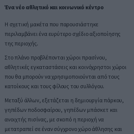
Ένα νέο αθλητικό και κοινωνικό κέντρο
Η σχετική μακέτα που παρουσιάστηκε
περιλαμβάνει ένα ευρύτερο σχέδιο αξιοποίησης
της περιοχής.
Στο πλάνο προβλέπονται χώροι πρασίνου,
αθλητικές εγκαταστάσεις και κοινόχρηστοι χώροι
που θα μπορούν να χρησιμοποιούνται από τους
κατοίκους και τους φίλους του συλλόγου.
Μεταξύ άλλων, εξετάζεται η δημιουργία πάρκου,
γηπέδων ποδοσφαίρου, γηπέδων μπάσκετ και
ανοιχτής πισίνας, με σκοπό η περιοχή να
μετατραπεί σε έναν σύγχρονο χώρο άθλησης και