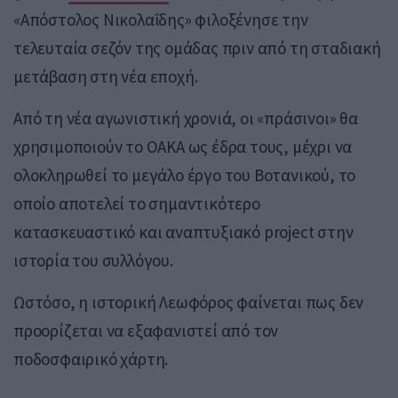
«Απόστολος Νικολαΐδης» φιλοξένησε την
τελευταία σεζόν της ομάδας πριν από τη σταδιακή
μετάβαση στη νέα εποχή.
Από τη νέα αγωνιστική χρονιά, οι «πράσινοι» θα
χρησιμοποιούν το ΟΑΚΑ ως έδρα τους, μέχρι να
ολοκληρωθεί το μεγάλο έργο του Βοτανικού, το
οποίο αποτελεί το σημαντικότερο
κατασκευαστικό και αναπτυξιακό project στην
ιστορία του συλλόγου.
Ωστόσο, η ιστορική Λεωφόρος φαίνεται πως δεν
προορίζεται να εξαφανιστεί από τον
ποδοσφαιρικό χάρτη.