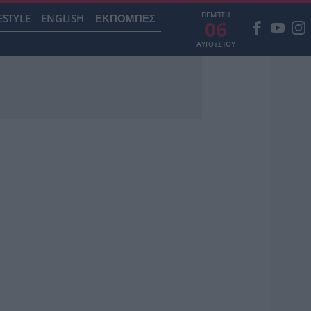
ΠΕΜΠΤΗ
ESTYLE
ENGLISH
ΕΚΠΟΜΠΕΣ
06
ΑΥΓΟΥΣΤΟΥ