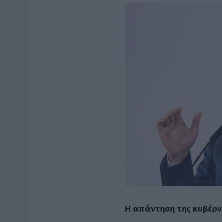
Η απάντηση της κυβέρ