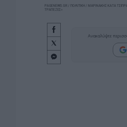
PAGENEWS.GR
/
ΠΟΛΙΤΙΚΗ
/
ΜΑΡΙΝΑΚΗΣ ΚΑΤΑ ΤΣΙΠΡΑ
ΤΡΑΠΕΖΕΣ»
Ανακαλύψτε περισσ