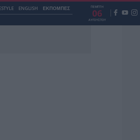
ΠΕΜΠΤΗ
ESTYLE
ENGLISH
ΕΚΠΟΜΠΕΣ
06
ΑΥΓΟΥΣΤΟΥ