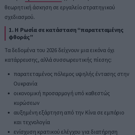
θεωρητική άσκηση σε εργαλείο στρατηγικού
σχεδιασμού.
1. Η Ρωσία σε κατάσταση “παρατεταμένης
φθοράς”
Τα δεδομένα του 2026 δείχνουν μια εικόνα όχι
κατάρρευσης, αλλά συσσωρευτικής πίεσης:
παρατεταμένος πόλεμος υψηλής έντασης στην
Ουκρανία
οικονομική προσαρμογή υπό καθεστώς
κυρώσεων
αυξημένη εξάρτηση από την Κίνα σε εμπόριο
και τεχνολογία
ενίσχυση κρατικού ελέγχου για διατήρηση