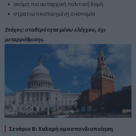
ακόμη πιο αυταρχική πολιτική δομή
στρατιωτικοποιημένη οικονομία
Στόχος: σταθερότητα μέσω ελέγχου, όχι
μεταρρύθμισης.
Σενάριο B: Χαλαρή ομοσπονδιοποίηση