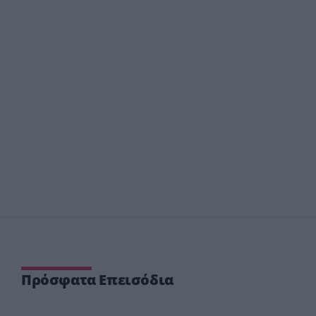
Πρόσφατα Επεισόδια