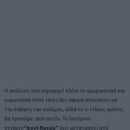
Η ανάλυση που κυριαρχεί πλέον σε αμερικανικά και
ευρωπαϊκά think tanks δεν αφορά αποκλειστικά
την έκβαση του πολέμου, αλλά το τι είδους κράτος
θα προκύψει από αυτόν. Το λεγόμενο
σενάριο
“post-Russia”
έχει μετατραπεί από