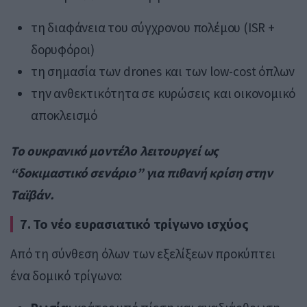
τη διαφάνεια του σύγχρονου πολέμου (ISR +
δορυφόροι)
τη σημασία των drones και των low-cost όπλων
την ανθεκτικότητα σε κυρώσεις και οικονομικό
αποκλεισμό
Το ουκρανικό μοντέλο λειτουργεί ως
“δοκιμαστικό σενάριο” για πιθανή κρίση στην
Ταϊβάν.
7. Το νέο ευρασιατικό τρίγωνο ισχύος
Από τη σύνθεση όλων των εξελίξεων προκύπτει
ένα δομικό τρίγωνο: