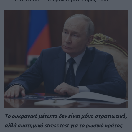
Το ουκρανικό μέτωπο δεν είναι μόνο στρατιωτικό,
αλλά συστημικό stress test για το ρωσικό κράτος.