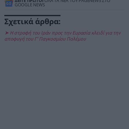
ΔΕΙΤΕ ΠΡΩΤΟΙ
ΟΛΑ ΤΑ ΝΕΑ ΤΟΥ PAGENEWS ΣΤΟ
GOOGLE NEWS
Σχετικά άρθρα:
➤ Η στροφή του Ιράν προς την Ευρασία κλειδί για την
αποφυγή του Γ’ Παγκοσμίου Πολέμου