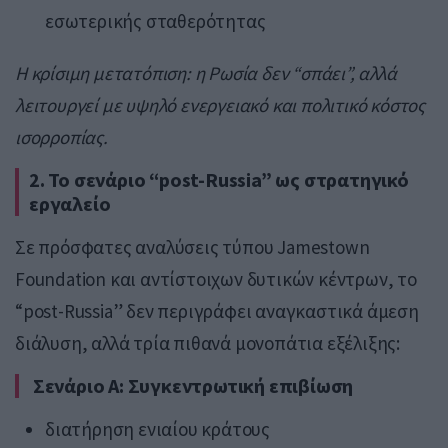
εσωτερικής σταθερότητας
Η κρίσιμη μετατόπιση: η Ρωσία δεν “σπάει”, αλλά
λειτουργεί με υψηλό ενεργειακό και πολιτικό κόστος
ισορροπίας.
2. Το σενάριο “post-Russia” ως στρατηγικό
εργαλείο
Σε πρόσφατες αναλύσεις τύπου Jamestown
Foundation και αντίστοιχων δυτικών κέντρων, το
“post-Russia” δεν περιγράφει αναγκαστικά άμεση
διάλυση, αλλά τρία πιθανά μονοπάτια εξέλιξης:
Σενάριο A: Συγκεντρωτική επιβίωση
διατήρηση ενιαίου κράτους