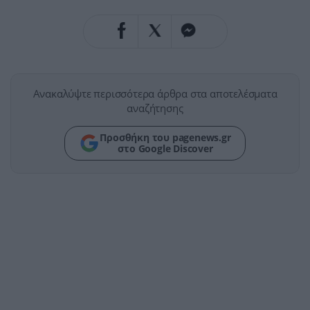
Ανακαλύψτε περισσότερα άρθρα στα αποτελέσματα
αναζήτησης
Προσθήκη του pagenews.gr
στο Google Discover