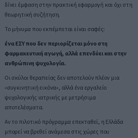
δίνει έμφαση στην πρακτική εφαρμογή και όχι στη
θεωρητική συζήτηση.
Το μήνυμα που εκπέμπεται είναι σαφές:
ένα ΕΣΥ που δεν περιορίζεται μόνο στη
φαρμακευτική αγωγή, αλλά επενδύει και στην
ανθρώπινη ψυχολογία.
Οι σκύλοι θεραπείας δεν αποτελούν πλέον μια
«συγκινητική εικόνα», αλλά ένα εργαλείο
ψυχολογικής ιατρικής με μετρήσιμα
αποτελέσματα.
Αν το πιλοτικό πρόγραμμα επεκταθεί, η Ελλάδα
μπορεί να βρεθεί ανάμεσα στις χώρες που