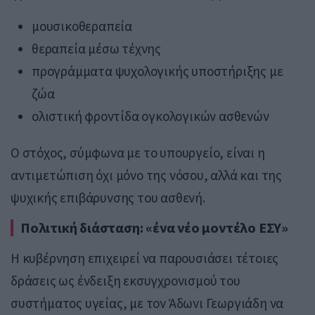
μουσικοθεραπεία
θεραπεία μέσω τέχνης
προγράμματα ψυχολογικής υποστήριξης με
ζώα
ολιστική φροντίδα ογκολογικών ασθενών
Ο στόχος, σύμφωνα με το υπουργείο, είναι η
αντιμετώπιση όχι μόνο της νόσου, αλλά και της
ψυχικής επιβάρυνσης του ασθενή.
Πολιτική διάσταση: «ένα νέο μοντέλο ΕΣΥ»
Η κυβέρνηση επιχειρεί να παρουσιάσει τέτοιες
δράσεις ως ένδειξη εκσυγχρονισμού του
συστήματος υγείας, με τον Άδωνι Γεωργιάδη να