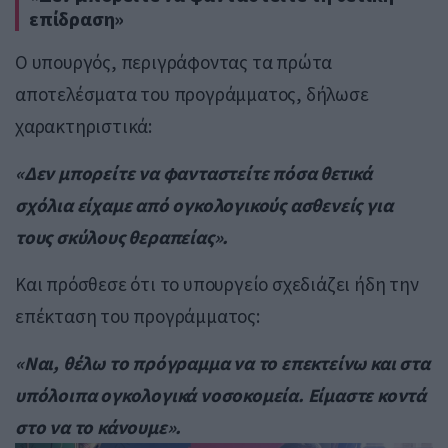
επίδραση»
Ο υπουργός, περιγράφοντας τα πρώτα
αποτελέσματα του προγράμματος, δήλωσε
χαρακτηριστικά:
«Δεν μπορείτε να φανταστείτε πόσα θετικά
σχόλια είχαμε από ογκολογικούς ασθενείς για
τους σκύλους θεραπείας».
Και πρόσθεσε ότι το υπουργείο σχεδιάζει ήδη την
επέκταση του προγράμματος:
«Ναι, θέλω το πρόγραμμα να το επεκτείνω και στα
υπόλοιπα ογκολογικά νοσοκομεία. Είμαστε κοντά
στο να το κάνουμε».