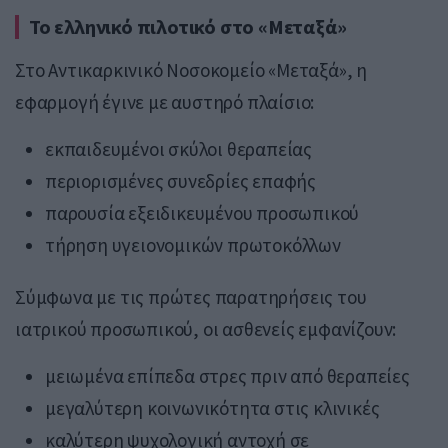
Το ελληνικό πιλοτικό στο «Μεταξά»
Στο Αντικαρκινικό Νοσοκομείο «Μεταξά», η
εφαρμογή έγινε με αυστηρό πλαίσιο:
εκπαιδευμένοι σκύλοι θεραπείας
περιορισμένες συνεδρίες επαφής
παρουσία εξειδικευμένου προσωπικού
τήρηση υγειονομικών πρωτοκόλλων
Σύμφωνα με τις πρώτες παρατηρήσεις του
ιατρικού προσωπικού, οι ασθενείς εμφανίζουν:
μειωμένα επίπεδα στρες πριν από θεραπείες
μεγαλύτερη κοινωνικότητα στις κλινικές
καλύτερη ψυχολογική αντοχή σε