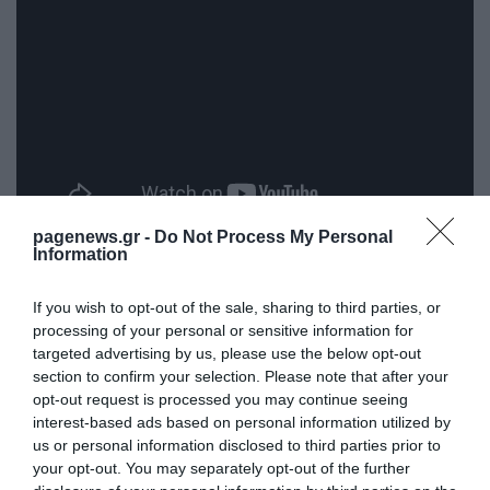
pagenews.gr -
Do Not Process My Personal
Πηγή: pagenews.gr
Information
If you wish to opt-out of the sale, sharing to third parties, or
processing of your personal or sensitive information for
targeted advertising by us, please use the below opt-out
section to confirm your selection. Please note that after your
opt-out request is processed you may continue seeing
interest-based ads based on personal information utilized by
us or personal information disclosed to third parties prior to
your opt-out. You may separately opt-out of the further