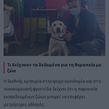
Τι δείχνουν τα δεδομένα για τη θεραπεία με
ζώα
Η διεθνής εμπειρία στην ψυχο-ογκολογία και στη
νοσοκομειακή φροντίδα δείχνει ότι η παρουσία
εκπαιδευμένων ζώων μπορεί να επιφέρει
μετρήσιμες αλλαγές: