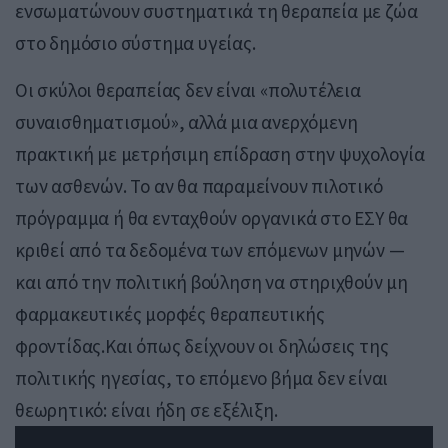
ενσωματώνουν συστηματικά τη θεραπεία με ζώα
στο δημόσιο σύστημα υγείας.
Οι σκύλοι θεραπείας δεν είναι «πολυτέλεια
συναισθηματισμού», αλλά μια ανερχόμενη
πρακτική με μετρήσιμη επίδραση στην ψυχολογία
των ασθενών. Το αν θα παραμείνουν πιλοτικό
πρόγραμμα ή θα ενταχθούν οργανικά στο ΕΣΥ θα
κριθεί από τα δεδομένα των επόμενων μηνών —
και από την πολιτική βούληση να στηριχθούν μη
φαρμακευτικές μορφές θεραπευτικής
φροντίδας.Και όπως δείχνουν οι δηλώσεις της
πολιτικής ηγεσίας, το επόμενο βήμα δεν είναι
θεωρητικό: είναι ήδη σε εξέλιξη.