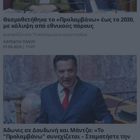
Θεσμοθετήθηκε το «Προλαμβάνω» έως το 2030,
με κάλυψη από εθνικούς πόρους
Διασφαλίζονται 75 εκατομμύρια ευρώ ετησίως
ΑΦΡΟΔΙΤΗ ΠΑΝΟΥ
01.08.2026 | 11:07
Άδωνις σε Δουδωνή και Μάντζο: «Το
"Προλαμβάνω" συνεχίζεται – Σταματήστε την