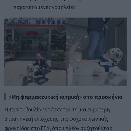
παρατεταμένες νοσηλείες
«Μη φαρμακευτική ιατρική» στο προσκήνιο
Η πρωτοβουλία εντάσσεται σε μια ευρύτερη
στρατηγική ενίσχυσης της ψυχοκοινωνικής
φροντίδας στο ΕΣΥ, όπου πλέον συζητούνται: