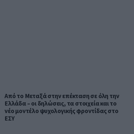
Από το Μεταξά στην επέκταση σε όλη την
Ελλάδα – οι δηλώσεις, τα στοιχεία και το
νέο μοντέλο ψυχολογικής φροντίδας στο
ΕΣΥ