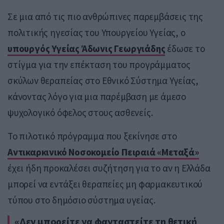
Σε μια από τις πιο ανθρώπινες παρεμβάσεις της
πολιτικής ηγεσίας του Υπουργείου Υγείας, ο
υπουργός Υγείας Άδωνις Γεωργιάδης
έδωσε το
στίγμα για την επέκταση του προγράμματος
σκύλων θεραπείας στο Εθνικό Σύστημα Υγείας,
κάνοντας λόγο για μια παρέμβαση με άμεσο
ψυχολογικό όφελος στους ασθενείς.
Το πιλοτικό πρόγραμμα που ξεκίνησε στο
Αντικαρκινικό Νοσοκομείο Πειραιά «Μεταξά»
έχει ήδη προκαλέσει συζήτηση για το αν η Ελλάδα
μπορεί να εντάξει θεραπείες μη φαρμακευτικού
τύπου στο δημόσιο σύστημα υγείας.
«Δεν μπορείτε να φανταστείτε τη θετική