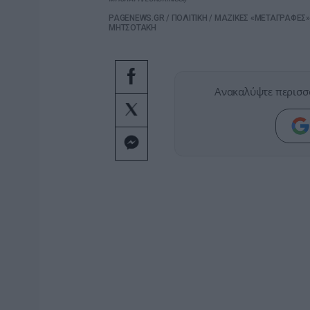
PAGENEWS.GR
/
ΠΟΛΙΤΙΚΗ
/
ΜΑΖΙΚΕΣ «ΜΕΤΑΓΡΑΦΕΣ»
ΜΗΤΣΟΤΑΚΗ
Ανακαλύψτε περισσ