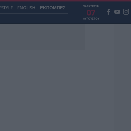
ΠΑΡΑΣΚΕΥΗ
ESTYLE
ENGLISH
ΕΚΠΟΜΠΕΣ
07
ΑΥΓΟΥΣΤΟΥ