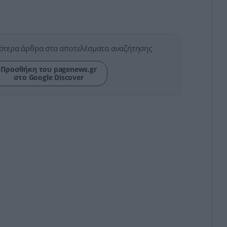
ότερα άρθρα στα αποτελέσματα αναζήτησης
Προσθήκη του pagenews.gr
στο Google Discover