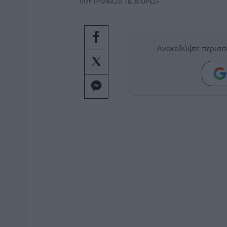
ΠΟΥ ΤΡΟΜΑΖΕΙ ΤΙΣ ΑΓΟΡΕΣ»
Ανακαλύψτε περισσ