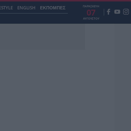
ΠΑΡΑΣΚΕΥΗ
ESTYLE
ENGLISH
ΕΚΠΟΜΠΕΣ
07
ΑΥΓΟΥΣΤΟΥ