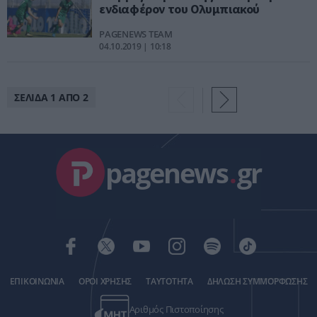
ενδιαφέρον του Ολυμπιακού
PAGENEWS TEAM
04.10.2019 | 10:18
ΣΕΛΙΔΑ 1 ΑΠΟ 2
pagenews
.
gr
ΕΠΙΚΟΙΝΩΝΙΑ
ΟΡΟΙ ΧΡΗΣΗΣ
ΤΑΥΤΟΤΗΤΑ
ΔΗΛΩΣΗ ΣΥΜΜΟΡΦΩΣΗΣ
Αριθμός Πιστοποίησης