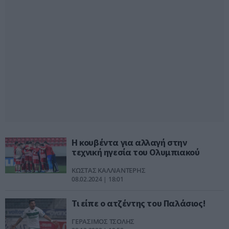
Η κουβέντα για αλλαγή στην
τεχνική ηγεσία του Ολυμπιακού
ΚΩΣΤΑΣ ΚΑΛΛΙΑΝΤΕΡΗΣ
08.02.2024 | 18:01
Τι είπε ο ατζέντης του Παλάσιος!
ΓΕΡΑΣΙΜΟΣ ΤΣΟΛΗΣ