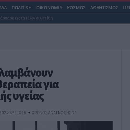
ΑΔΑ
ΠΟΛΙΤΙΚΗ
ΟΙΚΟΝΟΜΙΑ
ΚΟΣΜΟΣ
ΑΘΛΗΤΙΣΜΟΣ
LIF
ιάσπαση εις τα εξ ων συνετέθη
0 λαμβάνουν
θεραπεία για
ής υγείας
8.02.2025 | 10:16
ΧΡΟΝΟΣ ΑΝΑΓΝΩΣΗΣ 2 '