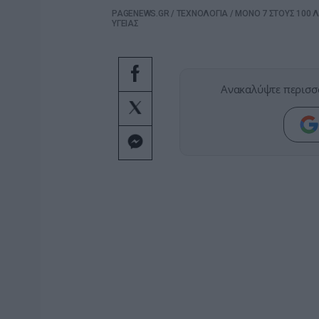
PAGENEWS.GR
/
ΤΕΧΝΟΛΟΓΙΑ
/
ΜΟΝΟ 7 ΣΤΟΥΣ 100 
ΥΓΕΙΑΣ
Ανακαλύψτε περισσ