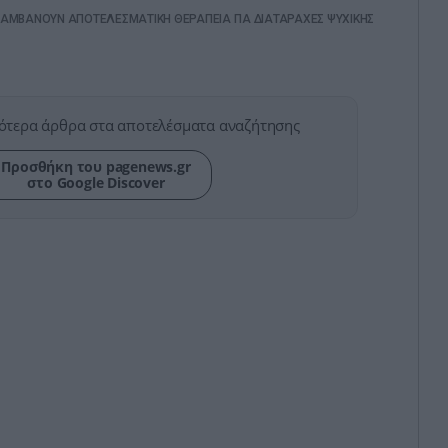
ΛΑΜΒΑΝΟΥΝ ΑΠΟΤΕΛΕΣΜΑΤΙΚΗ ΘΕΡΑΠΕΙΑ ΓΙΑ ΔΙΑΤΑΡΑΧΕΣ ΨΥΧΙΚΗΣ
ότερα άρθρα στα αποτελέσματα αναζήτησης
Προσθήκη του pagenews.gr
στο Google Discover