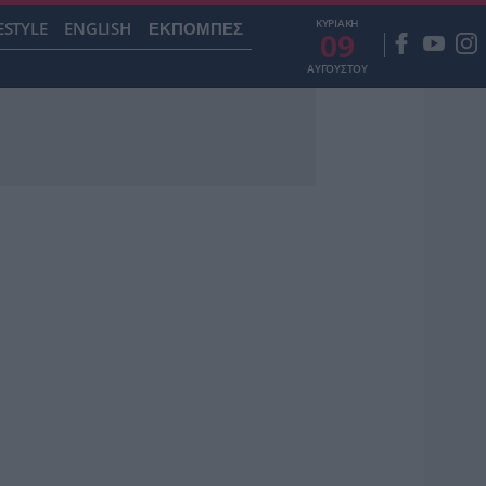
ΚΥΡΙΑΚΗ
ESTYLE
ENGLISH
ΕΚΠΟΜΠΕΣ
09
ΑΥΓΟΥΣΤΟΥ