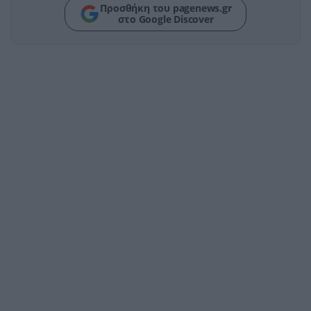
Προσθήκη του pagenews.gr
στο Google Discover