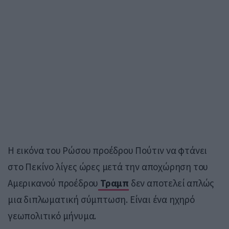
Η εικόνα του Ρώσου προέδρου Πούτιν να φτάνει
στο Πεκίνο λίγες ώρες μετά την αποχώρηση του
Αμερικανού προέδρου
Τραμπ
δεν αποτελεί απλώς
μια διπλωματική σύμπτωση. Είναι ένα ηχηρό
γεωπολιτικό μήνυμα.