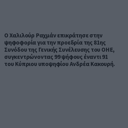
Ο Χαλιλούρ Ραχμάν επικράτησε στην
ψηφοφορία για την προεδρία της 81ης
Συνόδου της Γενικής Συνέλευσης του ΟΗΕ,
συγκεντρώνοντας 99 ψήφους έναντι 91
του Κύπριου υποψηφίου Ανδρέα Κακουρή.