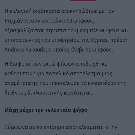
Η εκλογική διαδικασία ολοκληρώθηκε με τον
Ραχμάν να συγκεντρώνει 99 ψήφους,
εξασφαλίζοντας την απαιτούμενη πλειοψηφία και
επικρατώντας του υποψηφίου της
Cyprus
, πρέσβη
Andreas Kakouris
, ο οποίος έλαβε 91 ψήφους.
Η διαφορά των οκτώ ψήφων αποδείχθηκε
καθοριστική για το τελικό αποτέλεσμα μιας
αναμέτρησης που προσέλκυσε το ενδιαφέρον της
διεθνούς διπλωματικής κοινότητας.
Μάχη μέχρι την τελευταία ψήφο
Σύμφωνα με τα επίσημα αποτελέσματα, στην