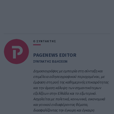
Ο ΣΥΝΤΑΚΤΗΣ
PAGENEWS EDITOR
ΣΥΝΤΑΚΤΗΣ ΕΙΔΗΣΕΩΝ
Δημοσιογράφος με εμπειρία στη σύνταξη και
επιμέλεια ειδησεογραφικού περιεχομένου, με
έμφαση στη ροή της καθημερινής επικαιρότητας
και την άμεση κάλυψη των σημαντικότερων
εξελίξεων στην Ελλάδα και το εξωτερικό.
Ασχολείται με πολιτικά, κοινωνικά, οικονομικά
και γενικού ενδιαφέροντος θέματα,
διασφαλίζοντας την έγκυρη και έγκαιρη