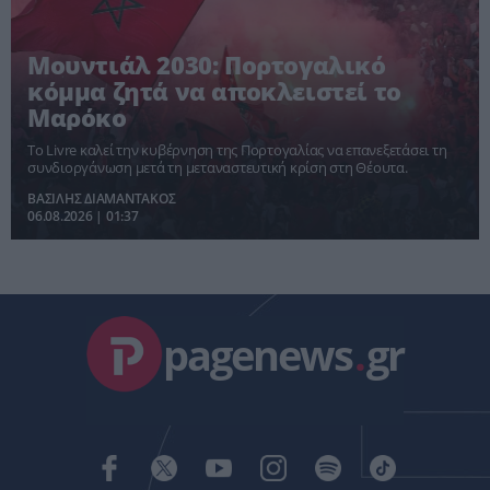
Μουντιάλ 2030: Πορτογαλικό
κόμμα ζητά να αποκλειστεί το
Μαρόκο
Το Livre καλεί την κυβέρνηση της Πορτογαλίας να επανεξετάσει τη
συνδιοργάνωση μετά τη μεταναστευτική κρίση στη Θέουτα.
ΒΑΣΙΛΗΣ ΔΙΑΜΑΝΤΑΚΟΣ
06.08.2026 | 01:37
pagenews
.
gr