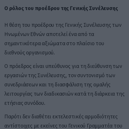
Ο ρόλος του προέδρου της Γενικής Συνέλευσης
Η θέση του προέδρου της Γενικής Συνέλευσης των
Ηνωμένων Εθνών αποτελεί ένα από τα
σημαντικότερα αξιώματα στο πλαίσιο του
διεθνούς οργανισμού.
Ο πρόεδρος είναι υπεύθυνος για τη διεύθυνση των
εργασιών της Συνέλευσης, τον συντονισμό των
συνεδριάσεων και τη διασφάλιση της ομαλής
λειτουργίας των διαδικασιών κατά τη διάρκεια της
ετήσιας συνόδου.
Παρότι δεν διαθέτει εκτελεστικές αρμοδιότητες
αντίστοιχες με εκείνες του Γενικού Γραμματέα του