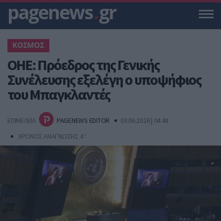
pagenews
.
gr
ΚΟΣΜΟΣ
ΟΗΕ: Πρόεδρος της Γενικής
Συνέλευσης εξελέγη ο υποψήφιος
του Μπαγκλαντές
ΕΠΙΜΕΛΕΙΑ
PAGENEWS EDITOR
03.06.2026 | 04:48
ΧΡΟΝΟΣ ΑΝΑΓΝΩΣΗΣ 4 '