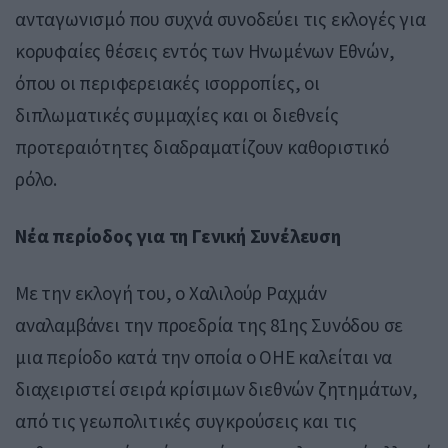
ανταγωνισμό που συχνά συνοδεύει τις εκλογές για
κορυφαίες θέσεις εντός των Ηνωμένων Εθνών,
όπου οι περιφερειακές ισορροπίες, οι
διπλωματικές συμμαχίες και οι διεθνείς
προτεραιότητες διαδραματίζουν καθοριστικό
ρόλο.
Νέα περίοδος για τη Γενική Συνέλευση
Με την εκλογή του, ο Χαλιλούρ Ραχμάν
αναλαμβάνει την προεδρία της 81ης Συνόδου σε
μια περίοδο κατά την οποία ο ΟΗΕ καλείται να
διαχειριστεί σειρά κρίσιμων διεθνών ζητημάτων,
από τις γεωπολιτικές συγκρούσεις και τις