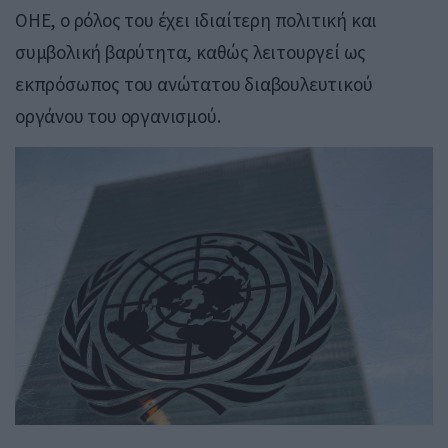
ΟΗΕ, ο ρόλος του έχει ιδιαίτερη πολιτική και
συμβολική βαρύτητα, καθώς λειτουργεί ως
εκπρόσωπος του ανώτατου διαβουλευτικού
οργάνου του οργανισμού.