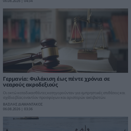
06.08.2026 | 04:34
Γερμανία: Φυλάκιση έως πέντε χρόνια σε
νεαρούς ακροδεξιούς
Οι οκτώ καταδικασθέντες κατηγορούνταν για εμπρηστικές επιθέσεις και
σχέδια βίας εναντίον προσφύγων και αριστερών ακτιβιστών.
ΒΑΣΙΛΗΣ ΔΙΑΜΑΝΤΑΚΟΣ
06.08.2026 | 03:36