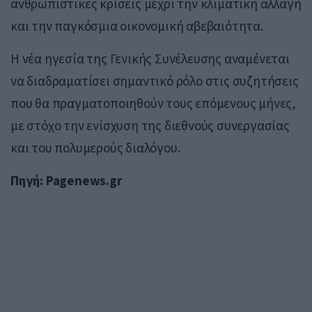
ανθρωπιστικές κρίσεις μέχρι την κλιματική αλλαγή
και την παγκόσμια οικονομική αβεβαιότητα.
Η νέα ηγεσία της Γενικής Συνέλευσης αναμένεται
να διαδραματίσει σημαντικό ρόλο στις συζητήσεις
που θα πραγματοποιηθούν τους επόμενους μήνες,
με στόχο την ενίσχυση της διεθνούς συνεργασίας
και του πολυμερούς διαλόγου.
Πηγή: Pagenews.gr