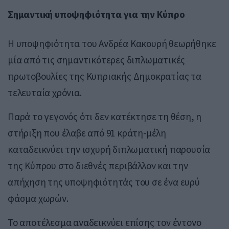
Σημαντική υποψηφιότητα για την Κύπρο
Η υποψηφιότητα του Ανδρέα Κακουρή θεωρήθηκε
μία από τις σημαντικότερες διπλωματικές
πρωτοβουλίες της Κυπριακής Δημοκρατίας τα
τελευταία χρόνια.
Παρά το γεγονός ότι δεν κατέκτησε τη θέση, η
στήριξη που έλαβε από 91 κράτη-μέλη
καταδεικνύει την ισχυρή διπλωματική παρουσία
της Κύπρου στο διεθνές περιβάλλον και την
απήχηση της υποψηφιότητάς του σε ένα ευρύ
φάσμα χωρών.
Το αποτέλεσμα αναδεικνύει επίσης τον έντονο