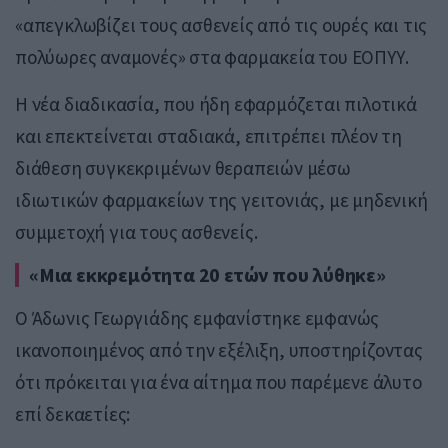
«απεγκλωβίζει τους ασθενείς από τις ουρές και τις
πολύωρες αναμονές» στα φαρμακεία του ΕΟΠΥΥ.
Η νέα διαδικασία, που ήδη εφαρμόζεται πιλοτικά
και επεκτείνεται σταδιακά, επιτρέπει πλέον τη
διάθεση συγκεκριμένων θεραπειών μέσω
ιδιωτικών φαρμακείων της γειτονιάς, με μηδενική
συμμετοχή για τους ασθενείς.
«Μια εκκρεμότητα 20 ετών που λύθηκε»
Ο Άδωνις Γεωργιάδης εμφανίστηκε εμφανώς
ικανοποιημένος από την εξέλιξη, υποστηρίζοντας
ότι πρόκειται για ένα αίτημα που παρέμενε άλυτο
επί δεκαετίες: