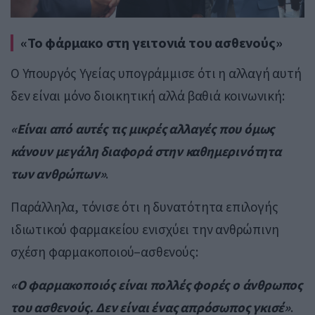
«Το φάρμακο στη γειτονιά του ασθενούς»
Ο Υπουργός Υγείας υπογράμμισε ότι η αλλαγή αυτή
δεν είναι μόνο διοικητική αλλά βαθιά κοινωνική:
«Είναι από αυτές τις μικρές αλλαγές που όμως
κάνουν μεγάλη διαφορά στην καθημερινότητα
των ανθρώπων»
.
Παράλληλα, τόνισε ότι η δυνατότητα επιλογής
ιδιωτικού φαρμακείου ενισχύει την ανθρώπινη
σχέση φαρμακοποιού–ασθενούς:
«Ο φαρμακοποιός είναι πολλές φορές ο άνθρωπος
του ασθενούς. Δεν είναι ένας απρόσωπος γκισέ»
.