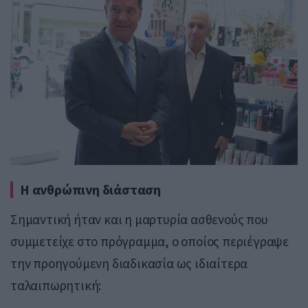
Η ανθρώπινη διάσταση
Σημαντική ήταν και η μαρτυρία ασθενούς που
συμμετείχε στο πρόγραμμα, ο οποίος περιέγραψε
την προηγούμενη διαδικασία ως ιδιαίτερα
ταλαιπωρητική: