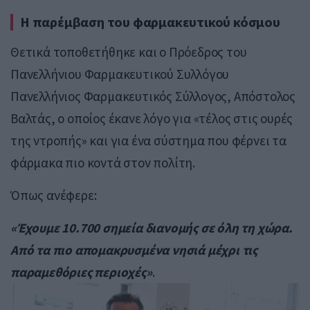
Η παρέμβαση του φαρμακευτικού κόσμου
Θετικά τοποθετήθηκε και ο Πρόεδρος του
Πανελλήνιου Φαρμακευτικού Συλλόγου
Πανελλήνιος Φαρμακευτικός Σύλλογος, Απόστολος
Βαλτάς, ο οποίος έκανε λόγο για «τέλος στις ουρές
της ντροπής» και για ένα σύστημα που φέρνει τα
φάρμακα πιο κοντά στον πολίτη.
Όπως ανέφερε:
«Έχουμε 10.700 σημεία διανομής σε όλη τη χώρα.
Από τα πιο απομακρυσμένα νησιά μέχρι τις
παραμεθόριες περιοχές»
.