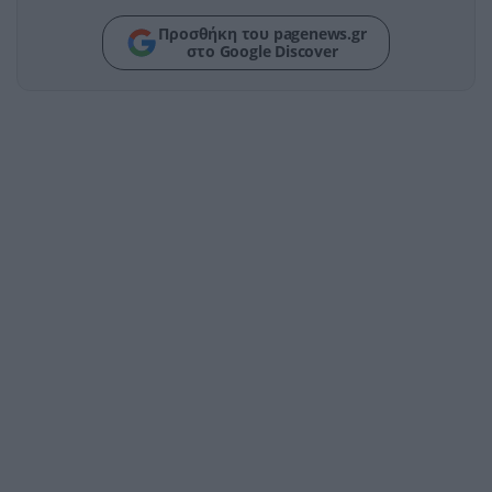
Προσθήκη του pagenews.gr
στο Google Discover