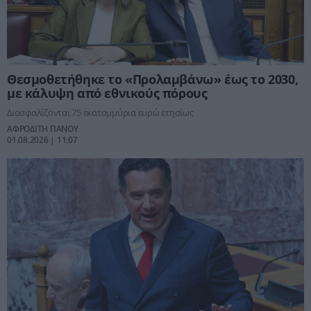
Θεσμοθετήθηκε το «Προλαμβάνω» έως το 2030,
με κάλυψη από εθνικούς πόρους
Διασφαλίζονται 75 εκατομμύρια ευρώ ετησίως
ΑΦΡΟΔΙΤΗ ΠΑΝΟΥ
01.08.2026 | 11:07