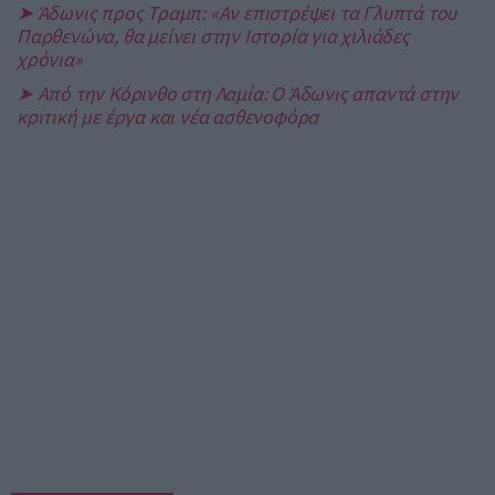
➤ Άδωνις προς Τραμπ: «Αν επιστρέψει τα Γλυπτά του
Παρθενώνα, θα μείνει στην Ιστορία για χιλιάδες
χρόνια»
➤ Από την Κόρινθο στη Λαμία: Ο Άδωνις απαντά στην
κριτική με έργα και νέα ασθενοφόρα