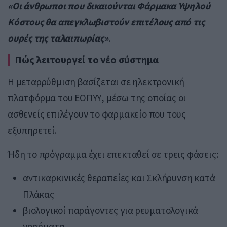
«Οι άνθρωποι που δικαιούνται Φάρμακα Υψηλού
Κόστους θα απεγκλωβιστούν επιτέλους από τις
ουρές της ταλαιπωρίας»
.
Πώς λειτουργεί το νέο σύστημα
Η μεταρρύθμιση βασίζεται σε ηλεκτρονική
πλατφόρμα του ΕΟΠΥΥ, μέσω της οποίας οι
ασθενείς επιλέγουν το φαρμακείο που τους
εξυπηρετεί.
Ήδη το πρόγραμμα έχει επεκταθεί σε τρεις φάσεις:
αντικαρκινικές θεραπείες και Σκλήρυνση κατά
Πλάκας
βιολογικοί παράγοντες για ρευματολογικά
νοσήματα