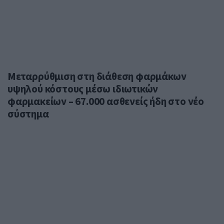
Μεταρρύθμιση στη διάθεση φαρμάκων
υψηλού κόστους μέσω ιδιωτικών
φαρμακείων – 67.000 ασθενείς ήδη στο νέο
σύστημα