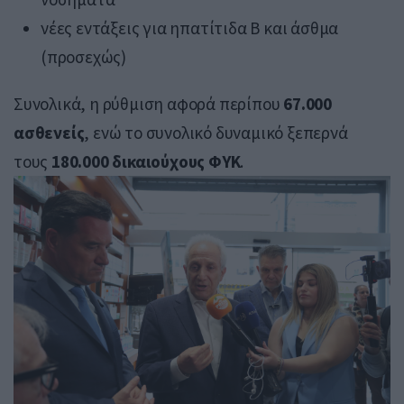
νέες εντάξεις για ηπατίτιδα Β και άσθμα
(προσεχώς)
Συνολικά, η ρύθμιση αφορά περίπου
67.000
ασθενείς
, ενώ το συνολικό δυναμικό ξεπερνά
τους
180.000 δικαιούχους ΦΥΚ
.