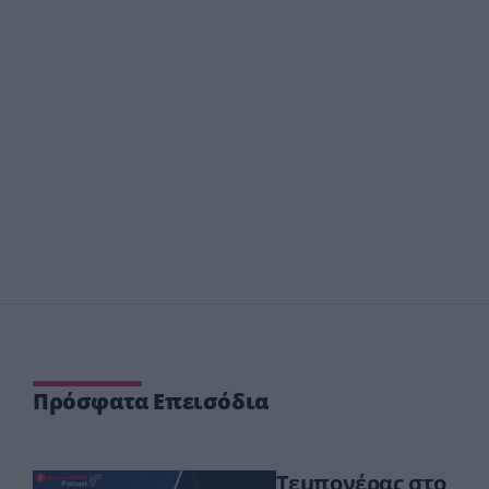
Πρόσφατα Επεισόδια
Τεμπονέρας στο