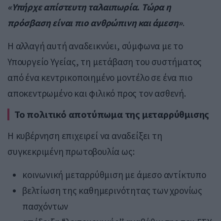
«Υπήρχε απίστευτη ταλαιπωρία. Τώρα η
πρόσβαση είναι πιο ανθρώπινη και άμεση»
.
Η αλλαγή αυτή αναδεικνύει, σύμφωνα με το
Υπουργείο Υγείας, τη μετάβαση του συστήματος
από ένα κεντρικοποιημένο μοντέλο σε ένα πιο
αποκεντρωμένο και φιλικό προς τον ασθενή.
Το πολιτικό αποτύπωμα της μεταρρύθμισης
Η κυβέρνηση επιχειρεί να αναδείξει τη
συγκεκριμένη πρωτοβουλία ως:
κοινωνική μεταρρύθμιση με άμεσο αντίκτυπο
βελτίωση της καθημερινότητας των χρονίως
πασχόντων