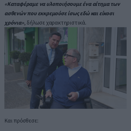
«Καταφέραμε να υλοποιήσουμε ένα αίτημα των
ασθενών που εκκρεμούσε ίσως εδώ και είκοσι
χρόνια»
, δήλωσε χαρακτηριστικά.
Και πρόσθεσε: