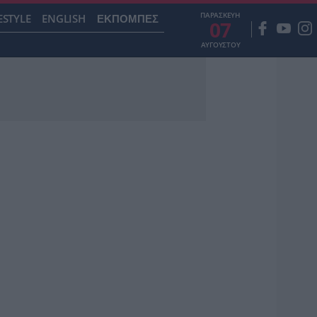
ΠΑΡΑΣΚΕΥΗ
ESTYLE
ENGLISH
ΕΚΠΟΜΠΕΣ
07
ΑΥΓΟΥΣΤΟΥ