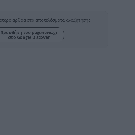
ότερα άρθρα στα αποτελέσματα αναζήτησης
Προσθήκη του pagenews.gr
στο Google Discover