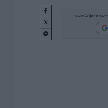
Ανακαλύψτε περισσ