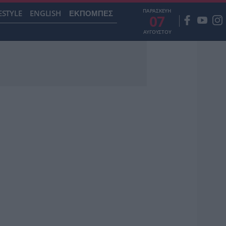
ΠΑΡΑΣΚΕΥΗ
ESTYLE
ENGLISH
ΕΚΠΟΜΠΕΣ
07
ΑΥΓΟΥΣΤΟΥ