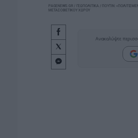
PAGENEWS.GR
/
ΓΕΩΠΟΛΙΤΙΚΑ
/
ΠΟΥΤΙΝ: «ΠΟΛΙΤΙΣΜΕ
ΜΕΤΑΣΟΒΙΕΤΙΚΟΥ ΧΩΡΟΥ
Ανακαλύψτε περισσ