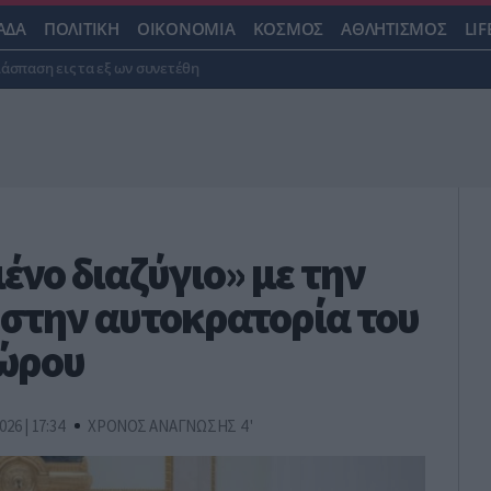
ΑΔΑ
ΠΟΛΙΤΙΚΗ
ΟΙΚΟΝΟΜΙΑ
ΚΟΣΜΟΣ
ΑΘΛΗΤΙΣΜΟΣ
LIF
ιάσπαση εις τα εξ ων συνετέθη
ένο διαζύγιο» με την
 στην αυτοκρατορία του
χώρου
026 | 17:34
ΧΡΟΝΟΣ ΑΝΑΓΝΩΣΗΣ 4 '