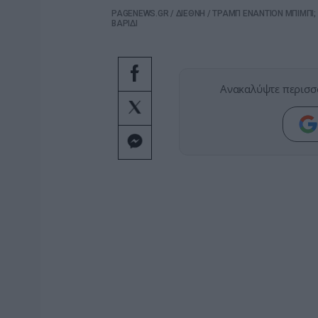
PAGENEWS.GR
/
ΔΙΕΘΝΗ
/
ΤΡΑΜΠ ΕΝΑΝΤΙΟΝ ΜΠΙΜΠΙ;
ΒΑΡΙΔΙ
Ανακαλύψτε περισσ