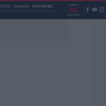
ΠΕΜΠΤΗ
ESTYLE
ENGLISH
ΕΚΠΟΜΠΕΣ
06
ΑΥΓΟΥΣΤΟΥ