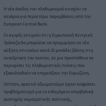
Η νέα άνοδος του πληθωρισμού ενισχύει τα
σενάρια για περαιτέρω παρεμβάσεις από την
European Central Bank
.
Οι αγορές εκτιμούν ότι η Ευρωπαϊκή Κεντρική
Τράπεζα θα μπορούσε να προχωρήσει σε νέα
αύξηση επιτοκίων κατά 25 μονάδες βάσης στη
συνεδρίαση του Ιουνίου, σε μια προσπάθεια να
περιορίσει τις πληθωριστικές πιέσεις που
εξακολουθούν να επηρεάζουν την Ευρωζώνη.
Ωστόσο, αρκετοί αξιωματούχοι έχουν εκφράσει
προβληματισμό για το ενδεχόμενο υπερβολικά
αυστηρής νομισματικής πολιτικής,