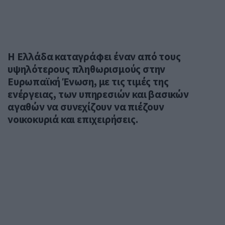
Η Ελλάδα καταγράφει έναν από τους
υψηλότερους πληθωρισμούς στην
Ευρωπαϊκή Ένωση, με τις τιμές της
ενέργειας, των υπηρεσιών και βασικών
αγαθών να συνεχίζουν να πιέζουν
νοικοκυριά και επιχειρήσεις.