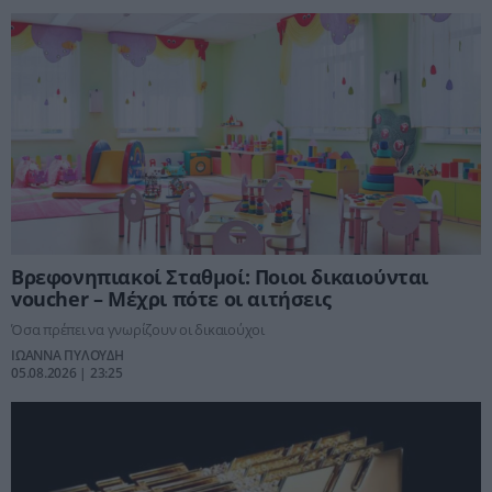
Βρεφονηπιακοί Σταθμοί: Ποιοι δικαιούνται
voucher – Μέχρι πότε οι αιτήσεις
Όσα πρέπει να γνωρίζουν οι δικαιούχοι
ΙΩΑΝΝΑ ΠΥΛΟΥΔΗ
05.08.2026 | 23:25