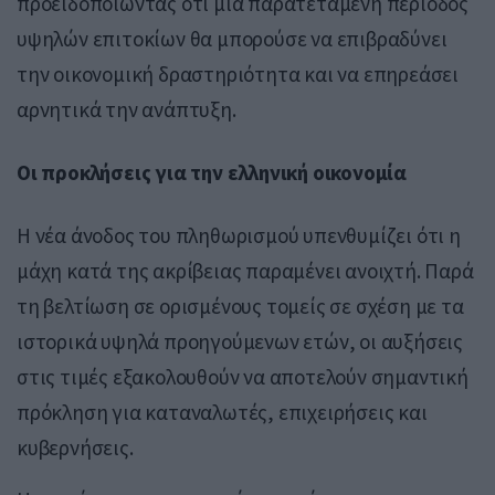
προειδοποιώντας ότι μια παρατεταμένη περίοδος
υψηλών επιτοκίων θα μπορούσε να επιβραδύνει
την οικονομική δραστηριότητα και να επηρεάσει
αρνητικά την ανάπτυξη.
Οι προκλήσεις για την ελληνική οικονομία
Η νέα άνοδος του πληθωρισμού υπενθυμίζει ότι η
μάχη κατά της ακρίβειας παραμένει ανοιχτή. Παρά
τη βελτίωση σε ορισμένους τομείς σε σχέση με τα
ιστορικά υψηλά προηγούμενων ετών, οι αυξήσεις
στις τιμές εξακολουθούν να αποτελούν σημαντική
πρόκληση για καταναλωτές, επιχειρήσεις και
κυβερνήσεις.