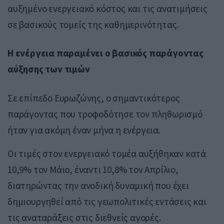
αυξημένο ενεργειακό κόστος και τις ανατιμήσεις
σε βασικούς τομείς της καθημερινότητας.
Η ενέργεια παραμένει ο βασικός παράγοντας
αύξησης των τιμών
Σε επίπεδο Ευρωζώνης, ο σημαντικότερος
παράγοντας που τροφοδότησε τον πληθωρισμό
ήταν για ακόμη έναν μήνα η ενέργεια.
Οι τιμές στον ενεργειακό τομέα αυξήθηκαν κατά
10,9% τον Μάιο, έναντι 10,8% τον Απρίλιο,
διατηρώντας την ανοδική δυναμική που έχει
δημιουργηθεί από τις γεωπολιτικές εντάσεις και
τις αναταράξεις στις διεθνείς αγορές.