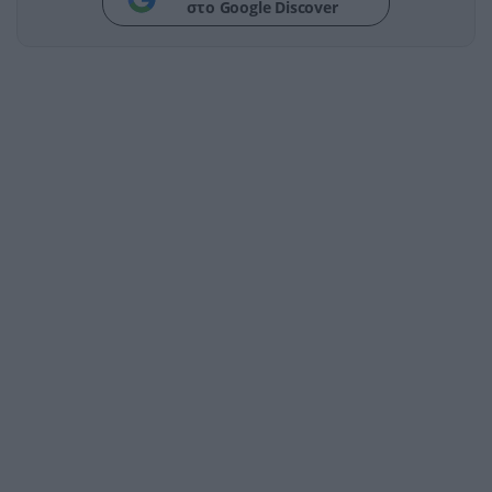
στο Google Discover