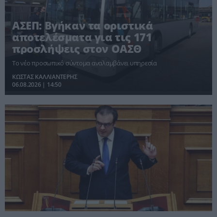
ΑΣΕΠ: Βγήκαν τα οριστικά
αποτελέσματα για τις 171
προσλήψεις στον ΟΑΣΘ
Το νέο προσωπικό σύντομα αναλαμβάνει υπηρεσία
ΚΩΣΤΑΣ ΚΑΛΛΙΑΝΤΕΡΗΣ
06.08.2026 | 14:50