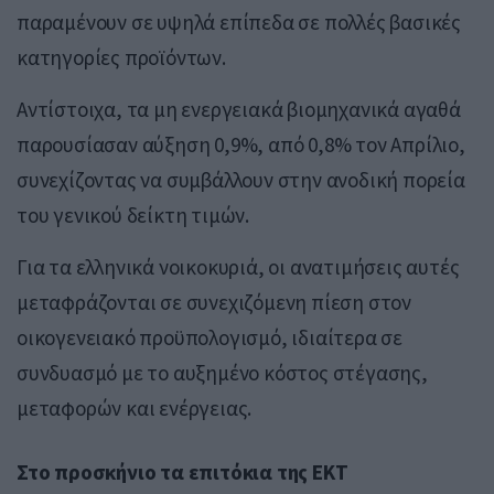
παραμένουν σε υψηλά επίπεδα σε πολλές βασικές
κατηγορίες προϊόντων.
Αντίστοιχα, τα μη ενεργειακά βιομηχανικά αγαθά
παρουσίασαν αύξηση 0,9%, από 0,8% τον Απρίλιο,
συνεχίζοντας να συμβάλλουν στην ανοδική πορεία
του γενικού δείκτη τιμών.
Για τα ελληνικά νοικοκυριά, οι ανατιμήσεις αυτές
μεταφράζονται σε συνεχιζόμενη πίεση στον
οικογενειακό προϋπολογισμό, ιδιαίτερα σε
συνδυασμό με το αυξημένο κόστος στέγασης,
μεταφορών και ενέργειας.
Στο προσκήνιο τα επιτόκια της ΕΚΤ