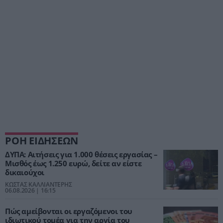
ΡΟΗ ΕΙΔΗΣΕΩΝ
ΔΥΠΑ: Αιτήσεις για 1.000 θέσεις εργασίας –
Μισθός έως 1.250 ευρώ, δείτε αν είστε
δικαιούχοι
ΚΩΣΤΑΣ ΚΑΛΛΙΑΝΤΕΡΗΣ
06.08.2026 | 16:15
Πώς αμείβονται οι εργαζόμενοι του
ιδιωτικού τομέα για την αργία του