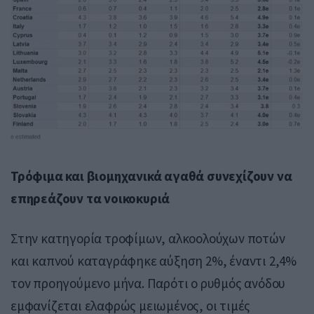
Τρόφιμα και βιομηχανικά αγαθά συνεχίζουν να
επηρεάζουν τα νοικοκυριά
Στην κατηγορία τροφίμων, αλκοολούχων ποτών
και καπνού καταγράφηκε αύξηση 2%, έναντι 2,4%
τον προηγούμενο μήνα. Παρότι ο ρυθμός ανόδου
εμφανίζεται ελαφρώς μειωμένος, οι τιμές