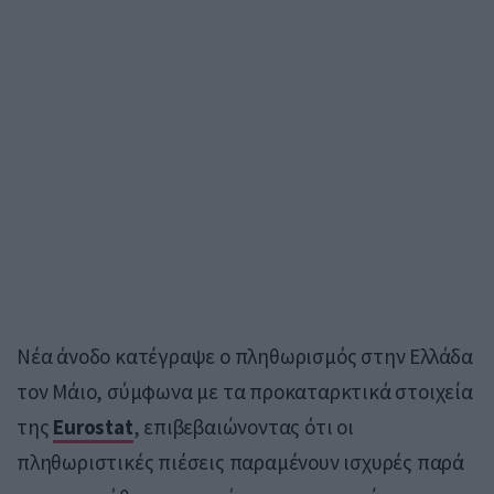
Νέα άνοδο κατέγραψε ο πληθωρισμός στην Ελλάδα
τον Μάιο, σύμφωνα με τα προκαταρκτικά στοιχεία
της
Eurostat
, επιβεβαιώνοντας ότι οι
πληθωριστικές πιέσεις παραμένουν ισχυρές παρά