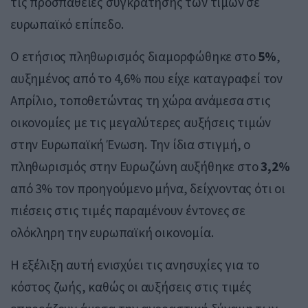
τις προσπάθειες συγκράτησης των τιμών σε
ευρωπαϊκό επίπεδο.
Ο ετήσιος πληθωρισμός διαμορφώθηκε στο
5%
,
αυξημένος από το 4,6% που είχε καταγραφεί τον
Απρίλιο, τοποθετώντας τη χώρα ανάμεσα στις
οικονομίες με τις μεγαλύτερες αυξήσεις τιμών
στην Ευρωπαϊκή Ένωση. Την ίδια στιγμή, ο
πληθωρισμός στην Ευρωζώνη αυξήθηκε στο
3,2%
από 3% τον προηγούμενο μήνα, δείχνοντας ότι οι
πιέσεις στις τιμές παραμένουν έντονες σε
ολόκληρη την ευρωπαϊκή οικονομία.
Η εξέλιξη αυτή ενισχύει τις ανησυχίες για το
κόστος ζωής, καθώς οι αυξήσεις στις τιμές