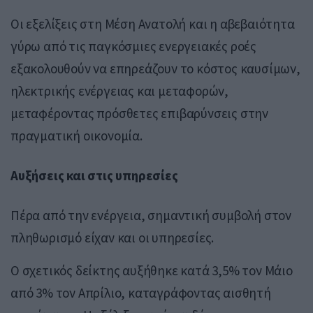
Οι εξελίξεις στη Μέση Ανατολή και η αβεβαιότητα
γύρω από τις παγκόσμιες ενεργειακές ροές
εξακολουθούν να επηρεάζουν το κόστος καυσίμων,
ηλεκτρικής ενέργειας και μεταφορών,
μεταφέροντας πρόσθετες επιβαρύνσεις στην
πραγματική οικονομία.
Αυξήσεις και στις υπηρεσίες
Πέρα από την ενέργεια, σημαντική συμβολή στον
πληθωρισμό είχαν και οι υπηρεσίες.
Ο σχετικός δείκτης αυξήθηκε κατά 3,5% τον Μάιο
από 3% τον Απρίλιο, καταγράφοντας αισθητή