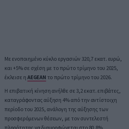
Με ενοποιημένο κύκλο εργασιών 320,7 εκατ. ευρώ,
και +5% σε σχέση με το πρώτο τρίμηνο του 2025,
έκλεισε η
AEGEAN
το πρώτο τρίμηνο του 2026.
Η επιβατική κίνηση ανήλθε σε 3,2 εκατ. επιβάτες,
καταγράφοντας αύξηση 4% από την αντίστοιχη
περίοδο του 2025, ανάλογη της αύξησης των
προσφερόμενων θέσεων, με τον συντελεστή
πληρότητας να διαμορφώνεται στο 80,8%