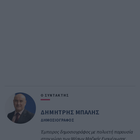
Ο ΣΥΝΤΑΚΤΗΣ
ΔΗΜΗΤΡΗΣ ΜΠΑΛΗΣ
ΔΗΜΟΣΙΟΓΡΑΦΟΣ
Έμπειρος δημοσιογράφος με πολυετή παρουσία
στον χώρο των Μέσων Μαζικής Ενημέρωσης.