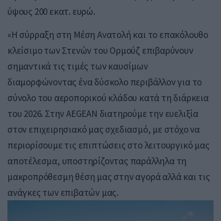
ύψους 200 εκατ. ευρώ.
«Η σύρραξη στη Μέση Ανατολή και το επακόλουθο
κλείσιμο των Στενών του Ορμούζ επιβαρύνουν
σημαντικά τις τιμές των καυσίμων
διαμορφώνοντας ένα δύσκολο περιβάλλον για το
σύνολο του αεροπορικού κλάδου κατά τη διάρκεια
του 2026. Στην AEGEAN διατηρούμε την ευελιξία
στον επιχειρησιακό μας σχεδιασμό, με στόχο να
περιορίσουμε τις επιπτώσεις στο λειτουργικό μας
αποτέλεσμα, υποστηρίζοντας παράλληλα τη
μακροπρόθεσμη θέση μας στην αγορά αλλά και τις
ανάγκες των επιβατών μας.