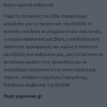
δείχνει αρκετά ανθεκτική.
Παρά τις δυσκολίες του 2026, παραμένουμε
αισιόδοξοι για τις προοπτικές της AEGEAN. Η
συνεπής επένδυση σε σύγχρονο στόλο νέας γενιάς,
η ισχυρή κεφαλαιακή μας βάση, η αποδεδειγμένη
ικανότητα προσαρμογής και κυρίως η ποιότητα
και εξέλιξη των ανθρώπων μας, μας επιτρέπουν να
ανταποκρινόμαστε στις προκλήσεις και να
συνεχίζουμε απρόσκοπτα την αναπτυξιακή μας
πορεία», ανέφερε ο Δημήτρης Γερογιάννης,
διευθύνων σύμβουλος της AEGEAN.
Πηγή: pagenews.gr