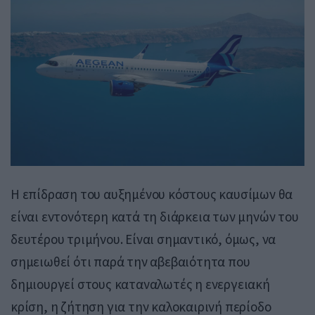
Η επίδραση του αυξημένου κόστους καυσίμων θα
είναι εντονότερη κατά τη διάρκεια των μηνών του
δευτέρου τριμήνου. Είναι σημαντικό, όμως, να
σημειωθεί ότι παρά την αβεβαιότητα που
δημιουργεί στους καταναλωτές η ενεργειακή
κρίση, η ζήτηση για την καλοκαιρινή περίοδο