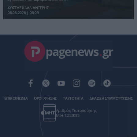
ΚΩΣΤΑΣ ΚΑΛΛΙΑΝΤΕΡΗΣ
06.08.2026 | 06:09
pagenews
.
gr
ΕΠΙΚΟΙΝΩΝΙΑ
ΟΡΟΙ ΧΡΗΣΗΣ
ΤΑΥΤΟΤΗΤΑ
ΔΗΛΩΣΗ ΣΥΜΜΟΡΦΩΣΗΣ
Αριθμός Πιστοποίησης
Μ.Η.Τ.252085