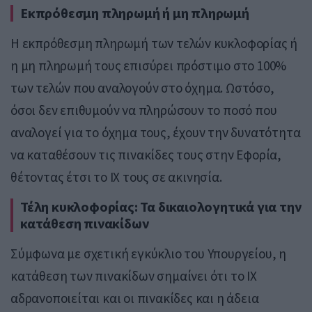
Εκπρόθεσμη πληρωμή ή μη πληρωμή
Η εκπρόθεσμη πληρωμή των τελών κυκλοφορίας ή
η μη πληρωμή τους επισύρει πρόστιμο στο 100%
των τελών που αναλογούν στο όχημα. Ωστόσο,
όσοι δεν επιθυμούν να πληρώσουν το ποσό που
αναλογεί για το όχημα τους, έχουν την δυνατότητα
να καταθέσουν τις πινακίδες τους στην Εφορία,
θέτοντας έτσι το ΙΧ τους σε ακινησία.
Τέλη κυκλοφορίας: Τα δικαιολογητικά για την
κατάθεση πινακίδων
Σύμφωνα με σχετική εγκύκλιο του Υπουργείου, η
κατάθεση των πινακίδων σημαίνει ότι το ΙΧ
αδρανοποιείται και οι πινακίδες και η άδεια