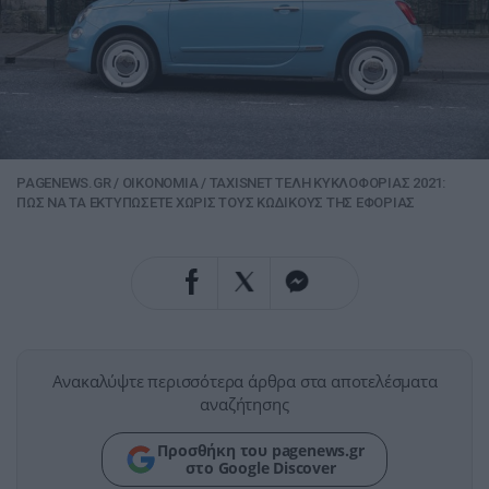
PAGENEWS.GR
/
ΟΙΚΟΝΟΜΙΑ
/
TAXISNET ΤΕΛΗ ΚΥΚΛΟΦΟΡΙΑΣ 2021:
ΠΩΣ ΝΑ ΤΑ ΕΚΤΥΠΩΣΕΤΕ ΧΩΡΙΣ ΤΟΥΣ ΚΩΔΙΚΟΥΣ ΤΗΣ ΕΦΟΡΙΑΣ
Ανακαλύψτε περισσότερα άρθρα στα αποτελέσματα
αναζήτησης
Προσθήκη του pagenews.gr
στο Google Discover