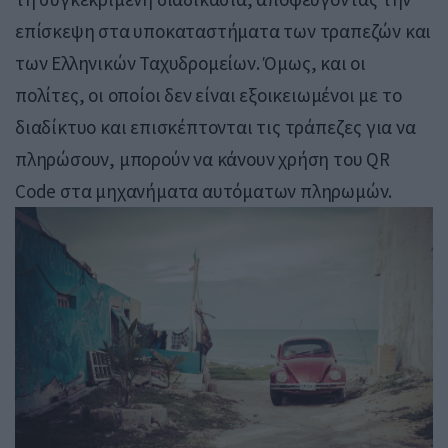
επίσκεψη στα υποκαταστήματα των τραπεζών και
των Ελληνικών Ταχυδρομείων. Όμως, και οι
πολίτες, οι οποίοι δεν είναι εξοικειωμένοι με το
διαδίκτυο και επισκέπτονται τις τράπεζες για να
πληρώσουν, μπορούν να κάνουν χρήση του QR
Code στα μηχανήματα αυτόματων πληρωμών.