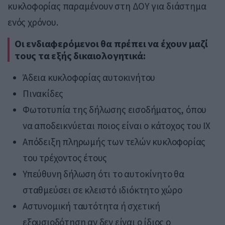
κυκλοφορίας παραμένουν στη ΔΟΥ για διάστημα
ενός χρόνου.
Οι ενδιαφερόμενοι θα πρέπει να έχουν μαζί
τους τα εξής δικαιολογητικά:
Άδεια κυκλοφορίας αυτοκινήτου
Πινακίδες
Φωτοτυπία της δήλωσης εισοδήματος, όπου
να αποδεικνύεται ποιος είναι ο κάτοχος του ΙΧ
Απόδειξη πληρωμής των τελών κυκλοφορίας
του τρέχοντος έτους
Υπεύθυνη δήλωση ότι το αυτοκίνητο θα
σταθμεύσει σε κλειστό ιδιόκτητο χώρο
Αστυνομική ταυτότητα ή σχετική
εξουσιοδότηση αν δεν είναι ο ίδιος ο