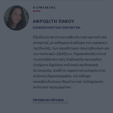
Ο ΣΥΝΤΑΚΤΗΣ
ΑΦΡΟΔΙΤΗ ΠΑΝΟΥ
ΚΟΙΝΟΒΟΥΛΕΥΤΙΚΗ ΣΥΝΤΑΚΤΡΙΑ
Εξειδικεύεται στο κοινοβουλευτικό και πολιτικό
ρεπορτάζ, με καθημερινή κάλυψη των εργασιών
της Βουλής, των νομοθετικών πρωτοβουλιών και
των πολιτικών εξελίξεων. Παρακολουθεί στενά
τις κοινοβουλευτικές διαδικασίες και αναλύει
ζητήματα δημόσιας πολιτικής και θεσμικής
λειτουργίας. Διαθέτει σημαντική εμπειρία στην
πολιτική δημοσιογραφία, την κάλυψη
κοινοβουλευτικών θεμάτων και τη διαχείριση
πολιτικού περιεχομένου.
ΠΡΟΒΟΛΗ ΠΡΟΦΙΛ →