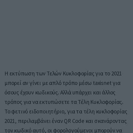
Η εκτύπωση των Τελών Κυκλοφορίας για το 2021
μπορεί αν γίνει με απλό τρόπο μέσω taxisnet για
όσους έχουν κωδικούς. Αλλά υπάρχει και άλλος
τρόπος για να εκτυπώσετε τα Τέλη Κυκλοφορίας.
Το φετινό ειδοποιητήριο, για τα τέλη κυκλοφορίας
2021, περιλαμβάνει έναν QR Code και σκανάροντας
τον κωδικό αυτό, οι φορολογούμενοι μπορούν να