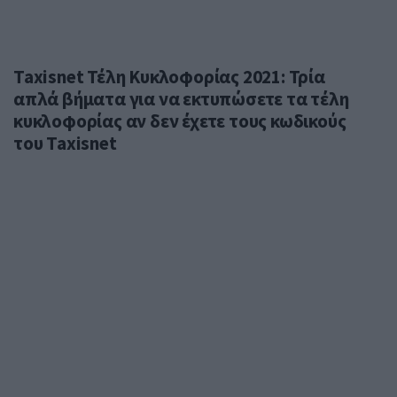
Taxisnet Τέλη Κυκλοφορίας 2021: Τρία
απλά βήματα για να εκτυπώσετε τα τέλη
κυκλοφορίας αν δεν έχετε τους κωδικούς
του Taxisnet