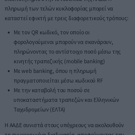
πληρωμή των τελών κυκλοφορίας μπορεί να
καταστεί εφικτή με τρεις διαφορετικούς τρόπους:
Με τον QR κωδικό, τον οποίο οι
φορολογούμενοι μπορούν να σκανάρουν,
πληρώνοντας το αντίστοιχο ποσό μέσω της
κινητής τραπεζικής (mobile banking)
Με web banking, όπου η πληρωμή
πραγματοποιείται μέσω κωδικού RF
Με την καταβολή του ποσού σε
υποκαταστήματα τραπεζών και Ελληνικών
Ταχυδρομείων (ΕΛΤΑ)
Η ΑΑΔΕ συνιστά στους υπόχρεους να ακολουθούν
τη συγκεκριμένη διαδικασία, αποφεύγοντας την