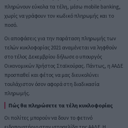
πληρώνουν εύκολα τα τέλη, μέσω mobile banking,
χωρίς να γράφουν τον κωδικό πληρωμής και το
ποσό.
Οι αποφάσεις για την παράταση πληρωμής των
τελών κυκλοφορίας 2021 αναμένεται να ληφθούν
στο τέλος Δεκεμβρίου δήλωσε ο υπουργός
Οικονομικών Χρήστος Σταϊκούρας. Πάντως, η ΑΑΔΕ
προσπαθεί και φέτος να μας διευκολύνει
τουλάχιστον όσον αφορά στη διαδικασία
πληρωμής.
Πώς θα πληρώσετε τα τέλη κυκλοφορίας
Οι πολίτες μπορούν να δουν το φετινό
ειδοποιητήριο στην ιστοσελίδα της ΑΑΔΕ. Η