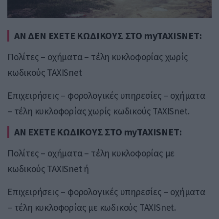
ΑΝ ΔΕΝ ΕΧΕΤΕ ΚΩΔΙΚΟΥΣ ΣΤΟ myTAXISNET:
Πολίτες – οχήματα – τέλη κυκλοφορίας χωρίς
κωδικούς TAXISnet
Επιχειρήσεις – φορολογικές υπηρεσίες – οχήματα
– τέλη κυκλοφορίας χωρίς κωδικούς TAXISnet.
ΑΝ ΕΧΕΤΕ ΚΩΔΙΚΟΥΣ ΣΤΟ myTAXISNET:
Πολίτες – οχήματα – τέλη κυκλοφορίας με
κωδικούς TAXISnet ή
Επιχειρήσεις – φορολογικές υπηρεσίες – οχήματα
– τέλη κυκλοφορίας με κωδικούς TAXISnet.