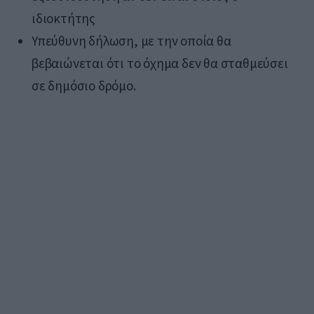
ιδιοκτήτης
Υπεύθυνη δήλωση, με την οποία θα
βεβαιώνεται ότι το όχημα δεν θα σταθμεύσει
σε δημόσιο δρόμο.