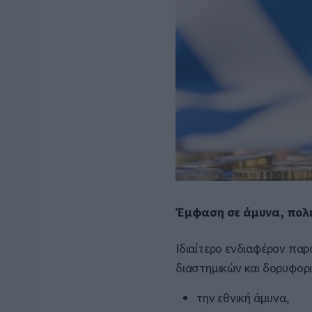
Έμφαση σε άμυνα, πολι
Ιδιαίτερο ενδιαφέρον παρ
διαστημικών και δορυφορ
την εθνική άμυνα,