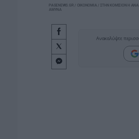
PAGENEWS.GR
/
ΟΙΚΟΝΟΜΙΑ
/
ΣΤΗΝ ΚΟΜΙΣΙΟΝ Η ΑΝΑΘ
ΑΜΥΝΑ
Ανακαλύψτε περισσ