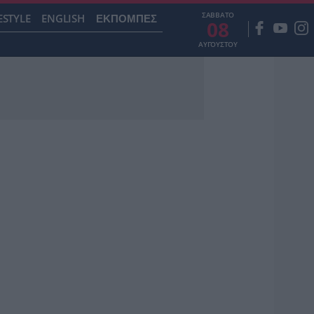
ΣΑΒΒΑΤΟ
ESTYLE
ENGLISH
ΕΚΠΟΜΠΕΣ
08
ΑΥΓΟΥΣΤΟΥ